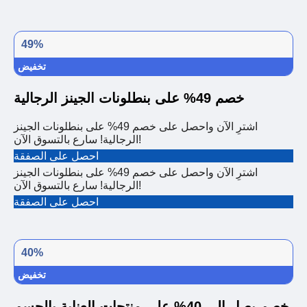
49%
تخفيض
خصم 49% على بنطلونات الجينز الرجالية
اشترِ الآن واحصل على خصم 49% على بنطلونات الجينز
الرجالية! سارع بالتسوق الآن!
احصل على الصفقة
اشترِ الآن واحصل على خصم 49% على بنطلونات الجينز
الرجالية! سارع بالتسوق الآن!
احصل على الصفقة
40%
تخفيض
خصم يصل إلى 40% على منتجات العناية بالجسم