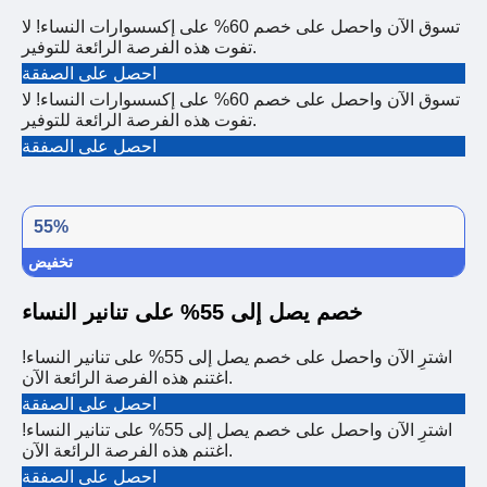
تسوق الآن واحصل على خصم 60% على إكسسوارات النساء! لا
تفوت هذه الفرصة الرائعة للتوفير.
احصل على الصفقة
تسوق الآن واحصل على خصم 60% على إكسسوارات النساء! لا
تفوت هذه الفرصة الرائعة للتوفير.
احصل على الصفقة
55%
تخفيض
خصم يصل إلى 55% على تنانير النساء
اشترِ الآن واحصل على خصم يصل إلى 55% على تنانير النساء!
اغتنم هذه الفرصة الرائعة الآن.
احصل على الصفقة
اشترِ الآن واحصل على خصم يصل إلى 55% على تنانير النساء!
اغتنم هذه الفرصة الرائعة الآن.
احصل على الصفقة