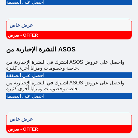
احصل على الصفقة
عرض خاص
يعرض - OFFER
النشرة الإخبارية من ASOS
اشترك في النشرة الإخبارية من ASOS واحصل على عروض
خاصة وخصومات ومزايا أخرى كثيرة.
احصل على الصفقة
اشترك في النشرة الإخبارية من ASOS واحصل على عروض
خاصة وخصومات ومزايا أخرى كثيرة.
احصل على الصفقة
عرض خاص
يعرض - OFFER