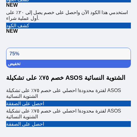
NEW
استخدمي هذا الكود الآن واحصل على خصم يصل إلى ٢٠٪ على
أول عملية شراء.
كشف الكود
NEW
75%
تخفيض
خصم ٧٥٪ على تشكيلة ASOS الشتوية النسائية
لفترة محدودة! احصلي على خصم ٧٥٪ على تشكيلة ASOS
الشتوية النسائية
احصل على الصفقة
لفترة محدودة! احصلي على خصم ٧٥٪ على تشكيلة ASOS
الشتوية النسائية
احصل على الصفقة