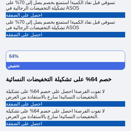
تسوقي قبل نفاذ الكمية! استمتع بخصم يصل إلى 70% على
تشكيلة التخفيضات الرجالية في ASOS
احصل على الصفقة
تسوقي قبل نفاذ الكمية! استمتع بخصم يصل إلى 70% على
تشكيلة التخفيضات الرجالية في ASOS
احصل على الصفقة
64%
تخفيض
خصم 64% على تشكيلة التخفيضات النسائية
لا تفوت الفرصة! احصل على خصم 64% على تشكيلة
التخفيضات النسائية! سارع بالاستفادة من العرض.
احصل على الصفقة
لا تفوت الفرصة! احصل على خصم 64% على تشكيلة
التخفيضات النسائية! سارع بالاستفادة من العرض.
احصل على الصفقة