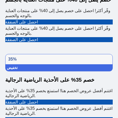
وفّر أكثر! احصل على خصم يصل إلى 40% على منتجات العناية
بالوجه والجسم.
احصل على الصفقة
وفّر أكثر! احصل على خصم يصل إلى 40% على منتجات العناية
بالوجه والجسم.
احصل على الصفقة
35%
تخفيض
خصم 35% على الأحذية الرياضية الرجالية
اغتنم أفضل عروض الخصم هنا! استمتع بخصم 35% على الأحذية
الرياضية الرجالية.
احصل على الصفقة
اغتنم أفضل عروض الخصم هنا! استمتع بخصم 35% على الأحذية
الرياضية الرجالية.