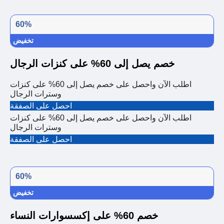
60%
تخفيض
خصم يصل إلى 60% على كنزات الرجال
اطلب الآن واحصل على خصم يصل إلى 60% على كنزات
وسترات الرجال
احصل على الصفقة
اطلب الآن واحصل على خصم يصل إلى 60% على كنزات
وسترات الرجال
احصل على الصفقة
60%
تخفيض
خصم 60% على إكسسوارات النساء