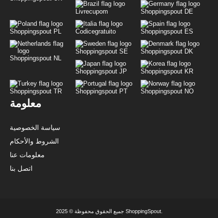
Livrecupom
Shoppingspout DE
Shoppingspout PL
Codicegratuito
Shoppingspout ES
Shoppingspout SE
Shoppingspout DK
Shoppingspout NL
Shoppingspout JP
Shoppingspout KR
Shoppingspout TR
Shoppingspout PT
Shoppingspout NO
معلومة
سياسة الخصوصية
الشروط والأحكام
معلومات عنا
اتصل بنا
جميع الحقوق محفوظة © 2025 ShoppingSpout.