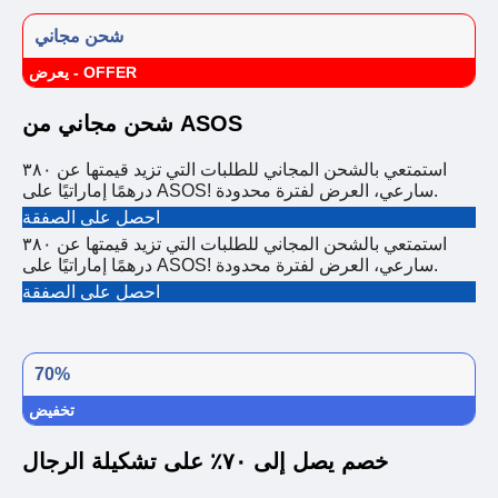
شحن مجاني
يعرض - OFFER
شحن مجاني من ASOS
استمتعي بالشحن المجاني للطلبات التي تزيد قيمتها عن ٣٨٠
درهمًا إماراتيًا على ASOS! سارعي، العرض لفترة محدودة.
احصل على الصفقة
استمتعي بالشحن المجاني للطلبات التي تزيد قيمتها عن ٣٨٠
درهمًا إماراتيًا على ASOS! سارعي، العرض لفترة محدودة.
احصل على الصفقة
70%
تخفيض
خصم يصل إلى ٧٠٪ على تشكيلة الرجال