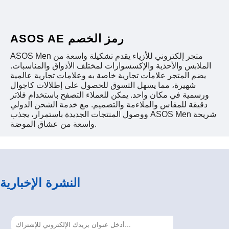
ASOS AE رمز الخصم
ASOS Men متجر إلكتروني للأزياء يقدم تشكيلة واسعة من
الملابس والأحذية والإكسسوارات لمختلف الأذواق والمناسبات.
يضم المتجر علامات تجارية خاصة به وعلامات تجارية عالمية
شهيرة، مما يسهل التسوق للحصول على إطلالات كاجوال
ورسمية في مكان واحد. يمكن للعملاء التصفح باستخدام فلاتر
دقيقة للمقاس والملاءمة والتصميم. مع خدمة الشحن الدولي
ووصول المنتجات الجديدة باستمرار، يجذب ASOS Men شريحة
واسعة من عشاق الموضة.
النشرة الإخبارية