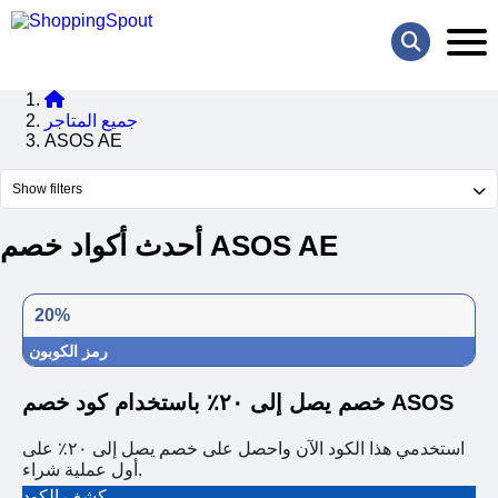
جميع المتاجر
ASOS AE
Show filters
أحدث أكواد خصم ASOS AE
20%
رمز الكوبون
خصم يصل إلى ٢٠٪ باستخدام كود خصم ASOS
استخدمي هذا الكود الآن واحصل على خصم يصل إلى ٢٠٪ على
أول عملية شراء.
كشف الكود