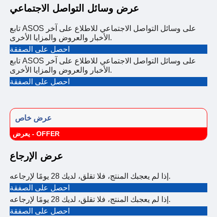
عرض وسائل التواصل الاجتماعي
تابع ASOS على وسائل التواصل الاجتماعي للاطلاع على آخر
الأخبار والعروض والمزايا الأخرى.
احصل على الصفقة
تابع ASOS على وسائل التواصل الاجتماعي للاطلاع على آخر
الأخبار والعروض والمزايا الأخرى.
احصل على الصفقة
عرض خاص
يعرض - OFFER
عرض الإرجاع
إذا لم يعجبك المنتج، فلا تقلق، لديك 28 يومًا لإرجاعه.
احصل على الصفقة
إذا لم يعجبك المنتج، فلا تقلق، لديك 28 يومًا لإرجاعه.
احصل على الصفقة