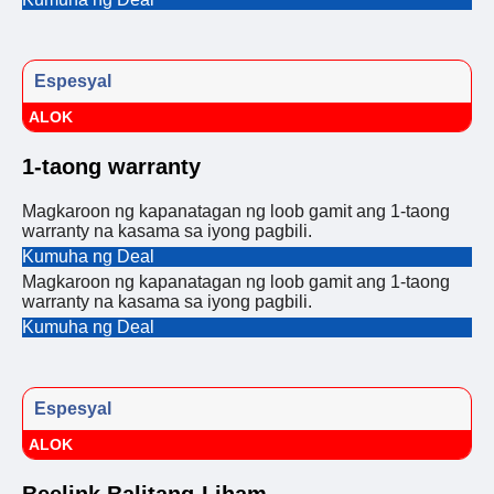
Espesyal
ALOK
1-taong warranty
Magkaroon ng kapanatagan ng loob gamit ang 1-taong
warranty na kasama sa iyong pagbili.
Kumuha ng Deal
Magkaroon ng kapanatagan ng loob gamit ang 1-taong
warranty na kasama sa iyong pagbili.
Kumuha ng Deal
Espesyal
ALOK