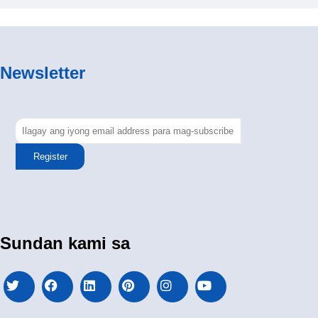
Newsletter
Register
Sundan kami sa