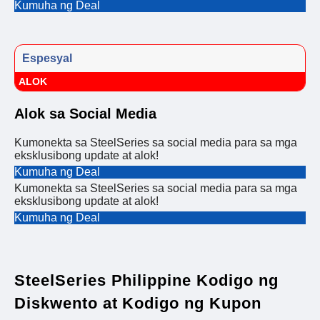
Kumuha ng Deal
Espesyal
ALOK
Alok sa Social Media
Kumonekta sa SteelSeries sa social media para sa mga
eksklusibong update at alok!
Kumuha ng Deal
Kumonekta sa SteelSeries sa social media para sa mga
eksklusibong update at alok!
Kumuha ng Deal
SteelSeries Philippine Kodigo ng
Diskwento at Kodigo ng Kupon