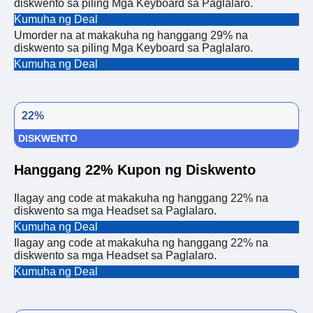
diskwento sa piling Mga Keyboard sa Paglalaro.
Kumuha ng Deal
Umorder na at makakuha ng hanggang 29% na
diskwento sa piling Mga Keyboard sa Paglalaro.
Kumuha ng Deal
22%
DISKWENTO
Hanggang 22% Kupon ng Diskwento
Ilagay ang code at makakuha ng hanggang 22% na
diskwento sa mga Headset sa Paglalaro.
Kumuha ng Deal
Ilagay ang code at makakuha ng hanggang 22% na
diskwento sa mga Headset sa Paglalaro.
Kumuha ng Deal