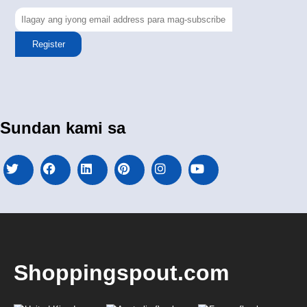
Register
Sundan kami sa
Shoppingspout.com