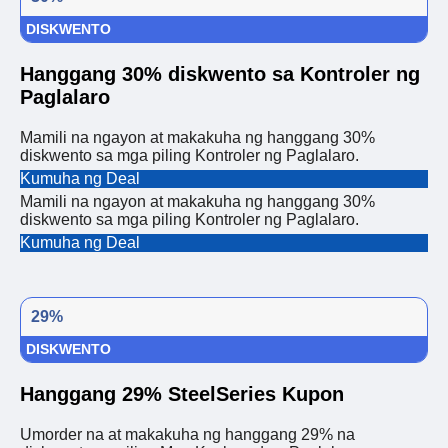
DISKWENTO
Hanggang 30% diskwento sa Kontroler ng
Paglalaro
Mamili na ngayon at makakuha ng hanggang 30%
diskwento sa mga piling Kontroler ng Paglalaro.
Kumuha ng Deal
Mamili na ngayon at makakuha ng hanggang 30%
diskwento sa mga piling Kontroler ng Paglalaro.
Kumuha ng Deal
29%
DISKWENTO
Hanggang 29% SteelSeries Kupon
Umorder na at makakuha ng hanggang 29% na