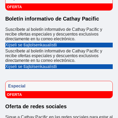
OFERTA
Boletín informativo de Cathay Pacific
Suscríbete al boletín informativo de Cathay Pacific y
recibe ofertas especiales y descuentos exclusivos
directamente en tu correo electrónico.
Xijseli se tlajtolsenkaualistli
Suscríbete al boletín informativo de Cathay Pacific y
recibe ofertas especiales y descuentos exclusivos
directamente en tu correo electrónico.
Xijseli se tlajtolsenkaualistli
Especial
OFERTA
Oferta de redes sociales
Sigue a Cathay Pacific en las redes sociales para estar al