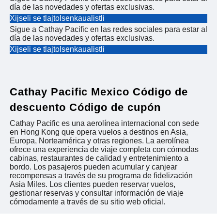
día de las novedades y ofertas exclusivas.
Xijseli se tlajtolsenkaualistli
Sigue a Cathay Pacific en las redes sociales para estar al
día de las novedades y ofertas exclusivas.
Xijseli se tlajtolsenkaualistli
Cathay Pacific Mexico Código de
descuento Código de cupón
Cathay Pacific es una aerolínea internacional con sede
en Hong Kong que opera vuelos a destinos en Asia,
Europa, Norteamérica y otras regiones. La aerolínea
ofrece una experiencia de viaje completa con cómodas
cabinas, restaurantes de calidad y entretenimiento a
bordo. Los pasajeros pueden acumular y canjear
recompensas a través de su programa de fidelización
Asia Miles. Los clientes pueden reservar vuelos,
gestionar reservas y consultar información de viaje
cómodamente a través de su sitio web oficial.