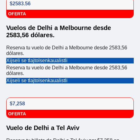
$2583.56
OFERTA
Vuelos de Delhi a Melbourne desde
2583,56 dólares.
Reserva tu vuelo de Delhi a Melbourne desde 2583,56
dólares.
Xijseli se tlajtolsenkaualistli
Reserva tu vuelo de Delhi a Melbourne desde 2583,56
dólares.
Xijseli se tlajtolsenkaualistli
$7,258
OFERTA
Vuelo de Delhi a Tel Aviv