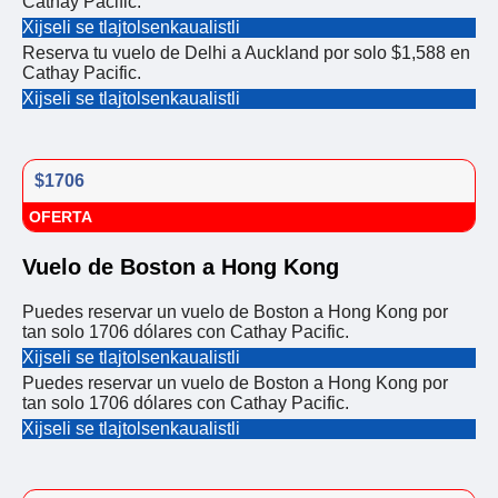
Cathay Pacific.
Xijseli se tlajtolsenkaualistli
Reserva tu vuelo de Delhi a Auckland por solo $1,588 en
Cathay Pacific.
Xijseli se tlajtolsenkaualistli
$1706
OFERTA
Vuelo de Boston a Hong Kong
Puedes reservar un vuelo de Boston a Hong Kong por
tan solo 1706 dólares con Cathay Pacific.
Xijseli se tlajtolsenkaualistli
Puedes reservar un vuelo de Boston a Hong Kong por
tan solo 1706 dólares con Cathay Pacific.
Xijseli se tlajtolsenkaualistli