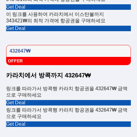
Get Deal
이 링크를 사용하여 카라치에서 이스탄불까지
343421₩의 최적 가격에 항공권을 구매하세요
Get Deal
432647₩
OFFER
카라치에서 방콕까지 432647₩
링크를 따라가서 방콕행 카라치 항공권을 432647₩ 금액
으로 구매하세요
Get Deal
링크를 따라가서 방콕행 카라치 항공권을 432647₩ 금액
으로 구매하세요
Get Deal