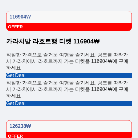
116904₩
OFFER
카라치발 라호르행 티켓 116904₩
적절한 가격으로 즐거운 여행을 즐기세요. 링크를 따라가
서 카라치에서 라호르까지 가는 티켓을 116904₩에 구매
하세요.
Get Deal
적절한 가격으로 즐거운 여행을 즐기세요. 링크를 따라가
서 카라치에서 라호르까지 가는 티켓을 116904₩에 구매
하세요.
Get Deal
126238₩
OFFER