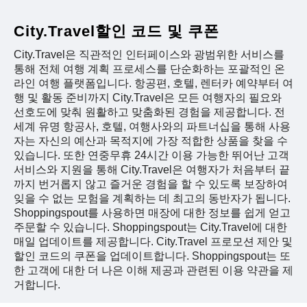
City.Travel할인 코드 및 쿠폰
City.Travel은 직관적인 인터페이스와 광범위한 서비스를
통해 전체 여행 계획 프로세스를 단순화하는 포괄적인 온
라인 여행 플랫폼입니다. 항공편, 호텔, 렌터카 예약부터 여
행 및 활동 준비까지 City.Travel은 모든 여행자의 필요와
선호도에 맞춰 원활하고 맞춤화된 경험을 제공합니다. 전
세계 유명 항공사, 호텔, 여행사와의 파트너십을 통해 사용
자는 자신의 예산과 목적지에 가장 적합한 상품을 찾을 수
있습니다. 또한 연중무휴 24시간 이용 가능한 뛰어난 고객
서비스와 지원을 통해 City.Travel은 여행자가 처음부터 끝
까지 번거롭지 않고 즐거운 경험을 할 수 있도록 보장하여
잊을 수 없는 모험을 계획하는 데 최고의 동반자가 됩니다.
Shoppingspout를 사용하면 매장에 대한 정보를 쉽게 얻고
주문할 수 있습니다. Shoppingspout는 City.Travel에 대한
매일 업데이트를 제공합니다. City.Travel 프로모션 제안 및
할인 코드의 쿠폰을 업데이트합니다. Shoppingspout는 또
한 고객에 대한 더 나은 이해 제공과 관련된 이용 약관을 제
거합니다.