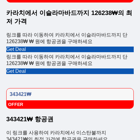
카라치에서 이슬라마바드까지 126238₩의 최
저 가격
링크를 따라 이동하여 카라치에서 이슬라마바드까지 단
126238₩ ₩ 원에 항공권을 구매하세요
Get Deal
링크를 따라 이동하여 카라치에서 이슬라마바드까지 단
126238₩ ₩ 원에 항공권을 구매하세요
Get Deal
343421₩
OFFER
343421₩ 항공권
이 링크를 사용하여 카라치에서 이스탄불까지
343421₩의 최적 가격에 항공권을 구매하세요