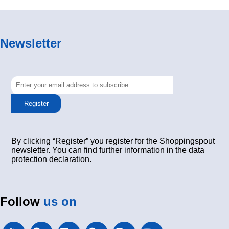
Newsletter
Register
By clicking “Register” you register for the Shoppingspout
newsletter. You can find further information in the data
protection declaration.
Follow
us on