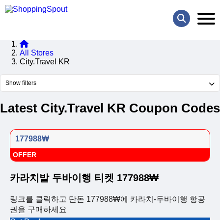
All Stores
City.Travel KR
Show filters
Latest City.Travel KR Coupon Codes
177988₩
OFFER
카라치발 두바이행 티켓 177988₩
링크를 클릭하고 단돈 177988₩에 카라치-두바이행 항공
권을 구매하세요