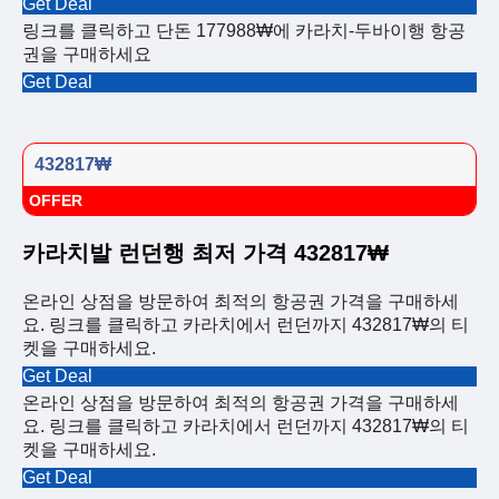
Get Deal
링크를 클릭하고 단돈 177988₩에 카라치-두바이행 항공
권을 구매하세요
Get Deal
432817₩
OFFER
카라치발 런던행 최저 가격 432817₩
온라인 상점을 방문하여 최적의 항공권 가격을 구매하세
요. 링크를 클릭하고 카라치에서 런던까지 432817₩의 티
켓을 구매하세요.
Get Deal
온라인 상점을 방문하여 최적의 항공권 가격을 구매하세
요. 링크를 클릭하고 카라치에서 런던까지 432817₩의 티
켓을 구매하세요.
Get Deal