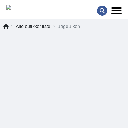
Alle butikker liste
BageBixen