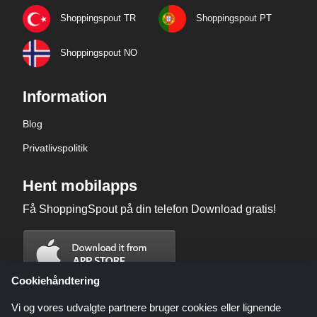
Shoppingspout TR
Shoppingspout PT
Shoppingspout NO
Information
Blog
Privatlivspolitik
Hent mobilapps
Få ShoppingSpout på din telefon Download gratis!
Cookiehåndtering
Vi og vores udvalgte partnere bruger cookies eller lignende