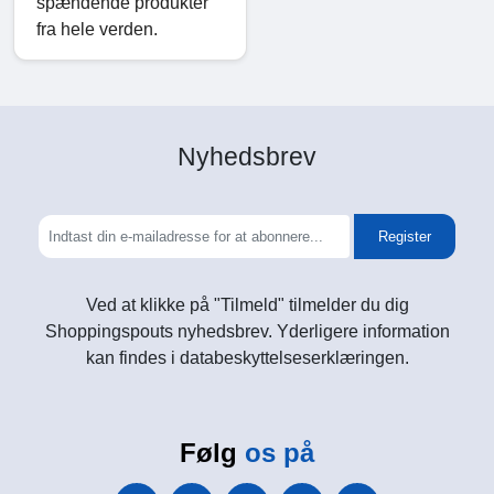
spændende produkter
fra hele verden.
Nyhedsbrev
Register
Ved at klikke på "Tilmeld" tilmelder du dig
Shoppingspouts nyhedsbrev. Yderligere information
kan findes i databeskyttelseserklæringen.
Følg
os på