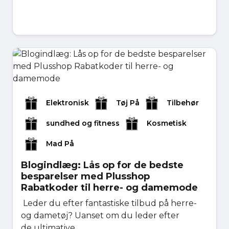
Elektronisk
Tøj På
Tilbehør
sundhed og fitness
Kosmetisk
Mad På
Blogindlæg: Lås op for de bedste
besparelser med Plusshop
Rabatkoder til herre- og damemode
Leder du efter fantastiske tilbud på herre-
og dametøj? Uanset om du leder efter
de ultimative...