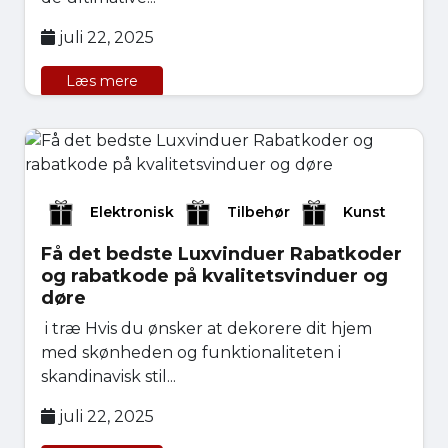
juli 22, 2025
Læs mere
Elektronisk
Tilbehør
Kunst
Få det bedste Luxvinduer Rabatkoder
og rabatkode på kvalitetsvinduer og
døre
i træ Hvis du ønsker at dekorere dit hjem
med skønheden og funktionaliteten i
skandinavisk stil...
juli 22, 2025