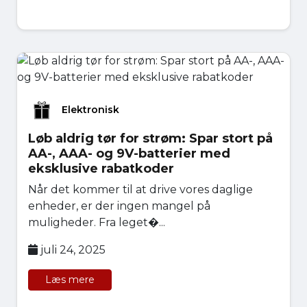
Elektronisk
Løb aldrig tør for strøm: Spar stort på
AA-, AAA- og 9V-batterier med
eksklusive rabatkoder
Når det kommer til at drive vores daglige
enheder, er der ingen mangel på
muligheder. Fra leget�...
juli 24, 2025
Læs mere