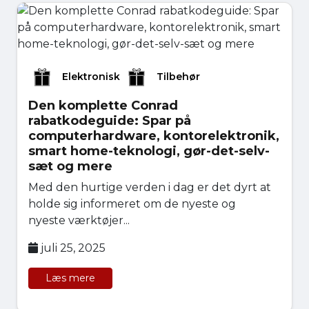
Elektronisk
Tilbehør
Den komplette Conrad
rabatkodeguide: Spar på
computerhardware, kontorelektronik,
smart home-teknologi, gør-det-selv-
sæt og mere
Med den hurtige verden i dag er det dyrt at
holde sig informeret om de nyeste og
nyeste værktøjer...
juli 25, 2025
Læs mere