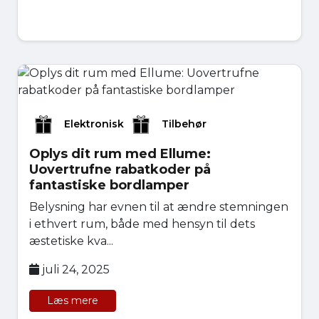
Elektronisk
Tilbehør
Oplys dit rum med Ellume:
Uovertrufne rabatkoder på
fantastiske bordlamper
Belysning har evnen til at ændre stemningen
i ethvert rum, både med hensyn til dets
æstetiske kva...
juli 24, 2025
Læs mere