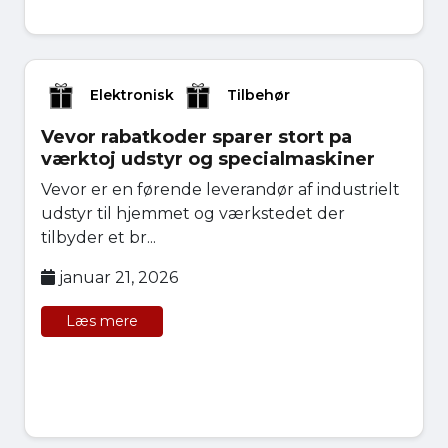
Elektronisk
Tilbehør
Vevor rabatkoder sparer stort pa
værktoj udstyr og specialmaskiner
Vevor er en førende leverandør af industrielt
udstyr til hjemmet og værkstedet der
tilbyder et br...
januar 21, 2026
Læs mere