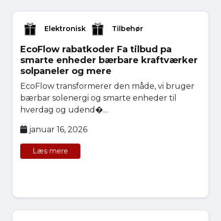
Elektronisk
Tilbehør
EcoFlow rabatkoder Fa tilbud pa
smarte enheder bærbare kraftværker
solpaneler og mere
EcoFlow transformerer den måde, vi bruger
bærbar solenergi og smarte enheder til
hverdag og udend�...
januar 16, 2026
Læs mere