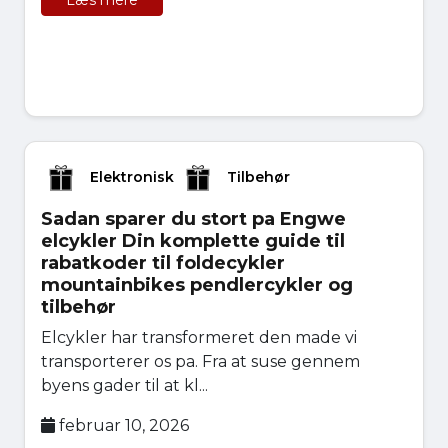
Læs mere
Elektronisk
Tilbehør
Sadan sparer du stort pa Engwe
elcykler Din komplette guide til
rabatkoder til foldecykler
mountainbikes pendlercykler og
tilbehør
Elcykler har transformeret den made vi
transporterer os pa. Fra at suse gennem
byens gader til at kl...
februar 10, 2026