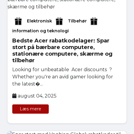
Elektronisk
Tilbehør
information og teknologi
Bedste Acer rabatkodelager: Spar
stort på bærbare computere,
stationære computere, skærme og
tilbehør
Looking for unbeatable Acer discounts ?
Whether you're an avid gamer looking for
the latest�...
august 04, 2025
Læs mere