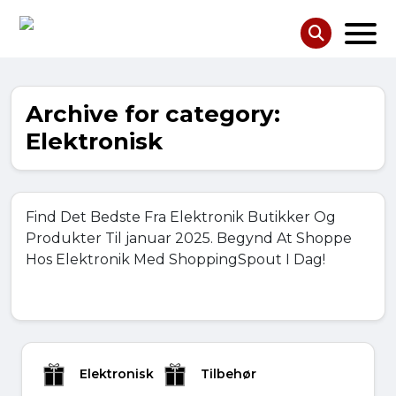
Archive for category:
Elektronisk
Find Det Bedste Fra Elektronik Butikker Og
Produkter Til januar 2025. Begynd At Shoppe
Hos Elektronik Med ShoppingSpout I Dag!
Elektronisk
Tilbehør