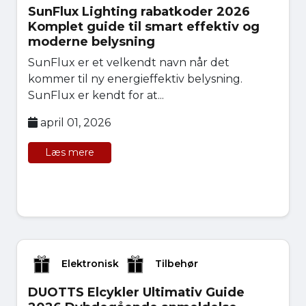
SunFlux Lighting rabatkoder 2026
Komplet guide til smart effektiv og
moderne belysning
SunFlux er et velkendt navn når det
kommer til ny energieffektiv belysning.
SunFlux er kendt for at...
april 01, 2026
Læs mere
Elektronisk
Tilbehør
DUOTTS Elcykler Ultimativ Guide