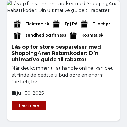
Elektronisk
Tøj På
Tilbehør
sundhed og fitness
Kosmetisk
Lås op for store besparelser med
Shopping4net Rabattkoder: Din
ultimative guide til rabatter
Når det kommer til at handle online, kan det
at finde de bedste tilbud gøre en enorm
forskel i, hv...
juli 30, 2025
Læs mere