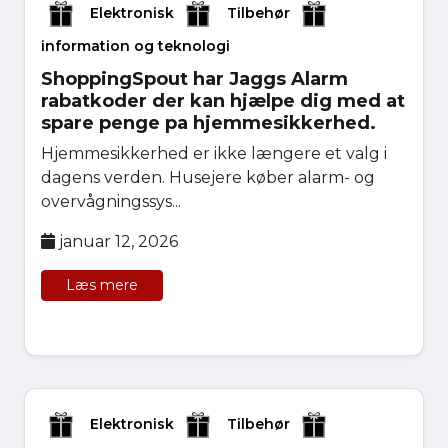
Elektronisk
Tilbehør
information og teknologi
ShoppingSpout har Jaggs Alarm
rabatkoder der kan hjælpe dig med at
spare penge pa hjemmesikkerhed.
Hjemmesikkerhed er ikke længere et valg i
dagens verden. Husejere køber alarm- og
overvågningssys...
januar 12, 2026
Læs mere
Elektronisk
Tilbehør