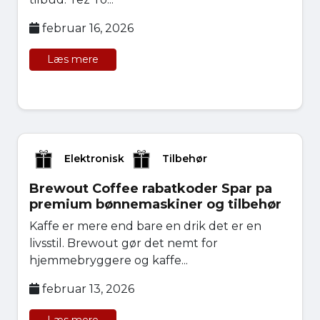
februar 16, 2026
Læs mere
Elektronisk
Tilbehør
Brewout Coffee rabatkoder Spar pa
premium bønnemaskiner og tilbehør
Kaffe er mere end bare en drik det er en
livsstil. Brewout gør det nemt for
hjemmebryggere og kaffe...
februar 13, 2026