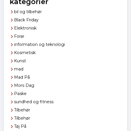
kategorier
bil og tilbehør
Black Friday
Elektronisk
Forar
information og teknologi
Kosmetisk
Kunst
mad
Mad På
Mors Dag
Paske
sundhed og fitness
Tilbehør
Tilbehør
Tøj På