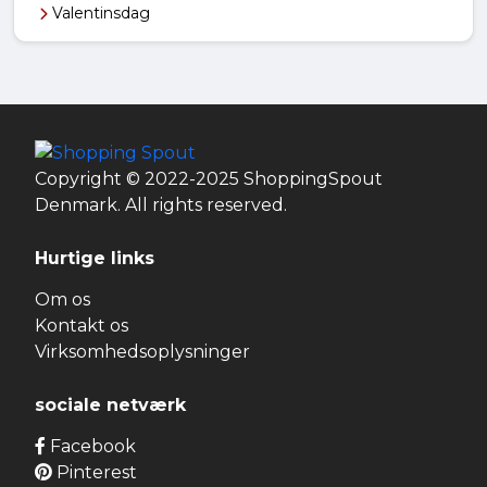
Valentinsdag
Copyright © 2022-2025 ShoppingSpout
Denmark. All rights reserved.
Hurtige links
Om os
Kontakt os
Virksomhedsoplysninger
sociale netværk
Facebook
Pinterest