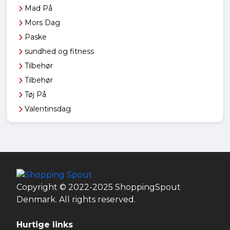
Mad På
Mors Dag
Paske
sundhed og fitness
Tilbehør
Tilbehør
Tøj På
Valentinsdag
Copyright © 2022-2025 ShoppingSpout
Denmark. All rights reserved.
Hurtige links