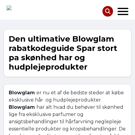
Den ultimative Blowglam
rabatkodeguide Spar stort
pa skønhed har og
hudplejeprodukter
Blowglam
er nu et af de bedste steder at købe
eksklusive hår og hudplejeprodukter.
Blowglam
har alt hvad du behøver til skønhed
lige fra eksklusive parfumer og
ansigtsbehandlinger til hårfarvning neglepleje
essentielle produkter og kropsbehandlinger. De