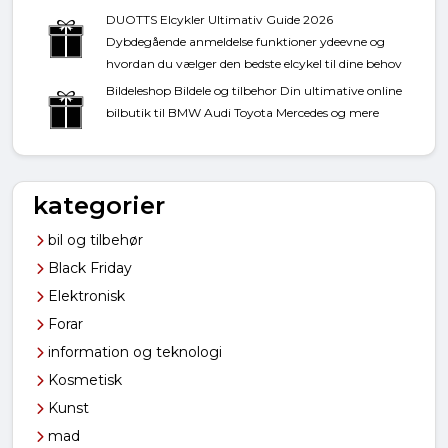
DUOTTS Elcykler Ultimativ Guide 2026
Dybdegående anmeldelse funktioner ydeevne og
hvordan du vælger den bedste elcykel til dine behov
Bildeleshop Bildele og tilbehor Din ultimative online
bilbutik til BMW Audi Toyota Mercedes og mere
kategorier
bil og tilbehør
Black Friday
Elektronisk
Forar
information og teknologi
Kosmetisk
Kunst
mad