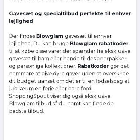
Gavesæt og specialtilbud perfekte til enhver
lejlighed
Der findes
Blowglam
gavesæt til enhver
lejlighed. Du kan bruge
Blowglam rabatkoder
til at købe disse varer der spænder fra eksklusive
gavesæt til ham eller hende til designerpakker
og personlige kollektioner.
Rabatkoder
gør det
nemmere at give dyre gaver uden at overskride
dit budget uanset om det er til en fødselsdag et
jubilæum en ferie eller bare fordi.
ShoppingSpout viser dig også eksklusive
Blowglam tilbud så du nemt kan finde de
bedste tilbud.