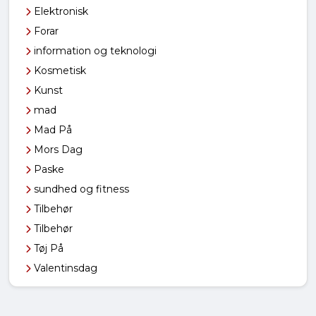
Elektronisk
Forar
information og teknologi
Kosmetisk
Kunst
mad
Mad På
Mors Dag
Paske
sundhed og fitness
Tilbehør
Tilbehør
Tøj På
Valentinsdag