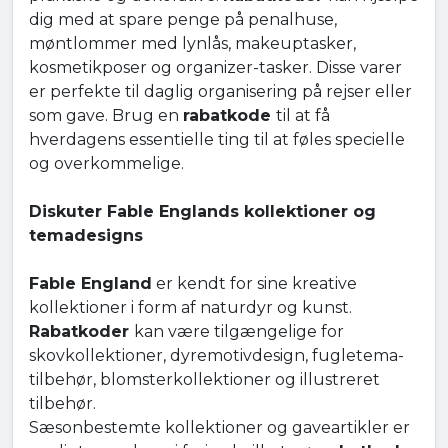
dig med at spare penge på penalhuse,
møntlommer med lynlås, makeuptasker,
kosmetikposer og organizer-tasker. Disse varer
er perfekte til daglig organisering på rejser eller
som gave. Brug en
rabatkode
til at få
hverdagens essentielle ting til at føles specielle
og overkommelige.
Diskuter Fable Englands kollektioner og
temadesigns
Fable England
er kendt for sine kreative
kollektioner i form af naturdyr og kunst.
Rabatkoder
kan være tilgængelige for
skovkollektioner, dyremotivdesign, fugletema-
tilbehør, blomsterkollektioner og illustreret
tilbehør.
Sæsonbestemte kollektioner og gaveartikler er