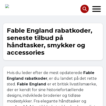
Fable England rabatkoder,
seneste tilbud på
håndtasker, smykker og
accessories
Hvis du leder efter de mest opdaterede
Fable
England rabatkoder
, er du landet på det rette
sted.
Fable England
er et britisk livsstilsmærke,
der er kendt for sine historiefortællende
designs, indviklede broderier og tidløse
modestykker. Fra elegante håndtasker og