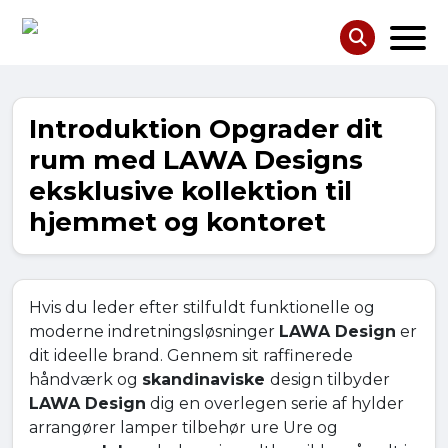
Introduktion Opgrader dit
rum med LAWA Designs
eksklusive kollektion til
hjemmet og kontoret
Hvis du leder efter stilfuldt funktionelle og
moderne indretningsløsninger
LAWA Design
er
dit ideelle brand. Gennem sit raffinerede
håndværk og
skandinaviske
design tilbyder
LAWA Design
dig en overlegen serie af hylder
arrangører lamper tilbehør ure Ure og