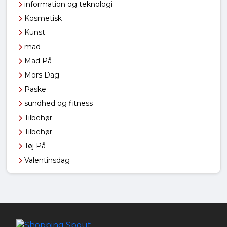
information og teknologi
Kosmetisk
Kunst
mad
Mad På
Mors Dag
Paske
sundhed og fitness
Tilbehør
Tilbehør
Tøj På
Valentinsdag