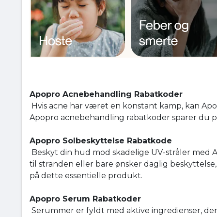
Apopro Acnebehandling Rabatkoder
Hvis acne har været en konstant kamp, kan Ap
Apopro acnebehandling rabatkoder sparer du pe
Apopro Solbeskyttelse Rabatkode
Beskyt din hud mod skadelige UV-stråler med A
til stranden eller bare ønsker daglig beskyttel
på dette essentielle produkt.
Apopro Serum Rabatkoder
Serummer er fyldt med aktive ingredienser, der