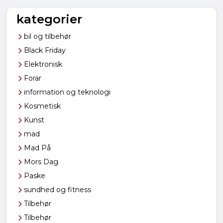
kategorier
bil og tilbehør
Black Friday
Elektronisk
Forar
information og teknologi
Kosmetisk
Kunst
mad
Mad På
Mors Dag
Paske
sundhed og fitness
Tilbehør
Tilbehør