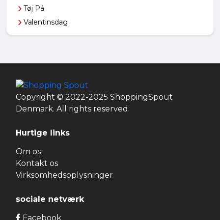
Tøj På
Valentinsdag
Copyright © 2022-2025 ShoppingSpout
Denmark. All rights reserved.
Hurtige links
Om os
Kontakt os
Virksomhedsoplysninger
sociale netværk
Facebook