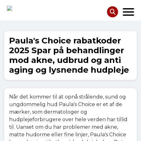
Paula's Choice rabatkoder
2025 Spar på behandlinger
mod akne, udbrud og anti
aging og lysnende hudpleje
Når det kommer til at opnå strålende, sund og
ungdommelig hud Paula's Choice er et af de
mærker, som dermatologer og
hudplejeforbrugere over hele verden har tillid
til. Uanset om du har problemer med akne,
matte hudorme eller fine linjer, Paula's Choice