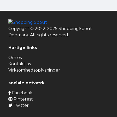
Copyright © 2022-2025 ShoppingSpout
Denmark. All rights reserved.
Hurtige links
Om os
Kontakt os
Virksomhedsoplysninger
sociale netværk
Facebook
Pinterest
Twitter