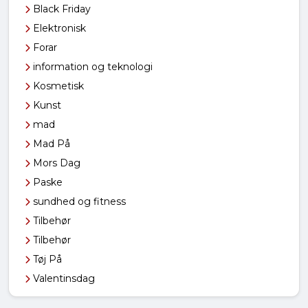
Black Friday
Elektronisk
Forar
information og teknologi
Kosmetisk
Kunst
mad
Mad På
Mors Dag
Paske
sundhed og fitness
Tilbehør
Tilbehør
Tøj På
Valentinsdag