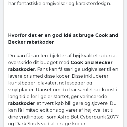
har fantastiske omgivelser og karakterdesign.
Hvorfor det er en god idé at bruge Cook and
Becker rabatkoder
Du kan få samlerobjekter af høj kvalitet uden at
overskride dit budget med
Cook and Becker
rabatkoder
. Fans kan få særlige udgivelser til en
lavere pris med disse koder. Disse inkluderer
kunstbøger, plakater, notesbøger og
vinylplader. Uanset om du har samlet spilkunst i
lang tid eller lige er startet, gør verificerede
rabatkoder
ethvert køb billigere og sjovere. Du
kan få limited editions og varer af høj kvalitet til
dine yndlingsspil som Astro Bot Cyberpunk 2077
og Dark Souls ved at bruge koder.