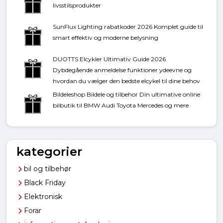
livsstilsprodukter
SunFlux Lighting rabatkoder 2026 Komplet guide til
smart effektiv og moderne belysning
DUOTTS Elcykler Ultimativ Guide 2026
Dybdegående anmeldelse funktioner ydeevne og
hvordan du vælger den bedste elcykel til dine behov
Bildeleshop Bildele og tilbehor Din ultimative online
bilbutik til BMW Audi Toyota Mercedes og mere
kategorier
bil og tilbehør
Black Friday
Elektronisk
Forar