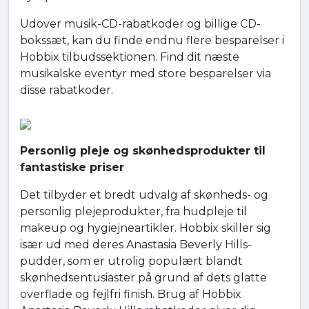
Udover musik-CD-rabatkoder og billige CD-
bokssæt, kan du finde endnu flere besparelser i
Hobbix tilbudssektionen. Find dit næste
musikalske eventyr med store besparelser via
disse rabatkoder.
Personlig pleje og skønhedsprodukter til
fantastiske priser
Det tilbyder et bredt udvalg af skønheds- og
personlig plejeprodukter, fra hudpleje til
makeup og hygiejneartikler. Hobbix skiller sig
især ud med deres Anastasia Beverly Hills-
pudder, som er utrolig populært blandt
skønhedsentusiaster på grund af dets glatte
overflade og fejlfri finish. Brug af Hobbix