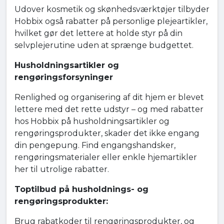
Udover kosmetik og skønhedsværktøjer tilbyder
Hobbix også rabatter på personlige plejeartikler,
hvilket gør det lettere at holde styr på din
selvplejerutine uden at sprænge budgettet.
Husholdningsartikler og
rengøringsforsyninger
Renlighed og organisering af dit hjem er blevet
lettere med det rette udstyr – og med rabatter
hos Hobbix på husholdningsartikler og
rengøringsprodukter, skader det ikke engang
din pengepung. Find engangshandsker,
rengøringsmaterialer eller enkle hjemartikler
her til utrolige rabatter.
Toptilbud på husholdnings- og
rengøringsprodukter:
Brug rabatkoder til rengøringsprodukter, og