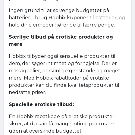
Ingen grund til at sprænge budgettet på
batterier – brug Hobbix kuponer til batterier, og
hold dine enheder kørende til færre penge.
Særlige tilbud på erotiske produkter og
mere
Hobbix tilbyder også sensuelle produkter til
dem, der søger intimitet og fornøjelse. Der er
massageolier, personlige genstande og meget
mere. Med Hobbix rabatkoder på erotiske
produkter kan du finde kvalitetsprodukter til
nedsatte priser.
Specielle erotiske tilbud:
En Hobbix rabatkode på erotiske produkter
sikrer, at du kan få mange intime produkter
uden at overskride budgettet.