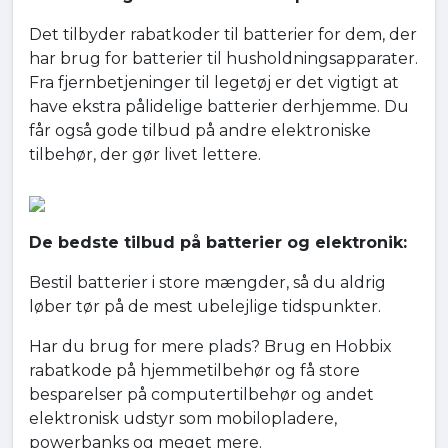
Det tilbyder rabatkoder til batterier for dem, der
har brug for batterier til husholdningsapparater.
Fra fjernbetjeninger til legetøj er det vigtigt at
have ekstra pålidelige batterier derhjemme. Du
får også gode tilbud på andre elektroniske
tilbehør, der gør livet lettere.
De bedste tilbud på batterier og elektronik:
Bestil batterier i store mængder, så du aldrig
løber tør på de mest ubelejlige tidspunkter.
Har du brug for mere plads? Brug en Hobbix
rabatkode på hjemmetilbehør og få store
besparelser på computertilbehør og andet
elektronisk udstyr som mobilopladere,
powerbanks og meget mere.