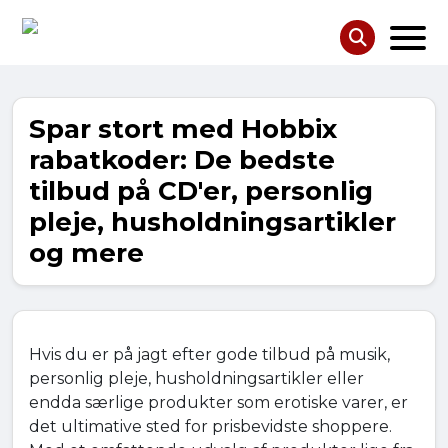
Spar stort med Hobbix
rabatkoder: De bedste
tilbud på CD'er, personlig
pleje, husholdningsartikler
og mere
Hvis du er på jagt efter gode tilbud på musik,
personlig pleje, husholdningsartikler eller
endda særlige produkter som erotiske varer, er
det ultimative sted for prisbevidste shoppere.