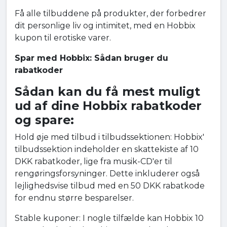
Få alle tilbuddene på produkter, der forbedrer
dit personlige liv og intimitet, med en Hobbix
kupon til erotiske varer.
Spar med Hobbix: Sådan bruger du
rabatkoder
Sådan kan du få mest muligt
ud af dine Hobbix rabatkoder
og spare:
Hold øje med tilbud i tilbudssektionen: Hobbix'
tilbudssektion indeholder en skattekiste af 10
DKK rabatkoder, lige fra musik-CD'er til
rengøringsforsyninger. Dette inkluderer også
lejlighedsvise tilbud med en 50 DKK rabatkode
for endnu større besparelser.
Stable kuponer: I nogle tilfælde kan Hobbix 10