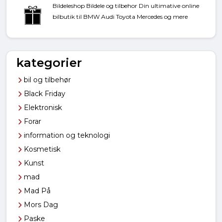
Bildeleshop Bildele og tilbehor Din ultimative online
bilbutik til BMW Audi Toyota Mercedes og mere
kategorier
bil og tilbehør
Black Friday
Elektronisk
Forar
information og teknologi
Kosmetisk
Kunst
mad
Mad På
Mors Dag
Paske