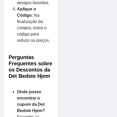
designs favoritos.
Aplique o
Código:
Na
finalização da
compra, insira o
código para
reduzir os preços.
Perguntas
Frequentes sobre
os Descontos da
Det Bedste Hjem
Onde posso
encontrar o
cupom da Det
Bedste Hjem?
Encontre as