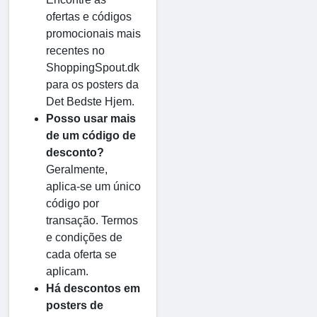
ofertas e códigos
promocionais mais
recentes no
ShoppingSpout.dk
para os posters da
Det Bedste Hjem.
Posso usar mais
de um código de
desconto?
Geralmente,
aplica-se um único
código por
transação. Termos
e condições de
cada oferta se
aplicam.
Há descontos em
posters de