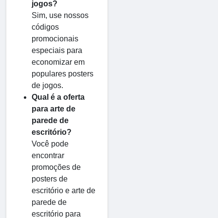
jogos?
Sim, use nossos
códigos
promocionais
especiais para
economizar em
populares posters
de jogos.
Qual é a oferta
para arte de
parede de
escritório?
Você pode
encontrar
promoções de
posters de
escritório e arte de
parede de
escritório para