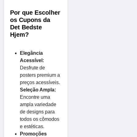
Por que Escolher
os Cupons da
Det Bedste
Hjem?
Elegância
Acessível:
Desfrute de
posters premium a
preços acessíveis.
Seleção Ampla:
Encontre uma
ampla variedade
de designs para
todos os cômodos
e estéticas.
Promoções