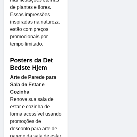
de plantas e flores.
Essas impressões
inspiradas na natureza
estão com preços
promocionais por
tempo limitado.
Posters da Det
Bedste Hjem
Arte de Parede para
Sala de Estar e
Cozinha
Renove sua sala de
estar e cozinha de
forma acessível usando
promoções de
desconto para arte de
parede da sala de estar