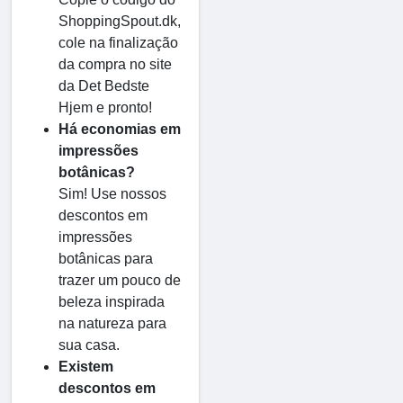
ShoppingSpout.dk,
cole na finalização
da compra no site
da Det Bedste
Hjem e pronto!
Há economias em
impressões
botânicas?
Sim! Use nossos
descontos em
impressões
botânicas para
trazer um pouco de
beleza inspirada
na natureza para
sua casa.
Existem
descontos em