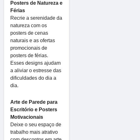
Posters de Natureza e
Férias
Recrie a serenidade da
natureza com os
posters de cenas
naturais e as ofertas
promocionais de
posters de férias.
Esses designs ajudam
a aliviar o estresse das
dificuldades do dia a
dia.
Arte de Parede para
Escritório e Posters
Motivacionais
Deixe o seu espaço de
trabalho mais atrativo
com descontos em arte