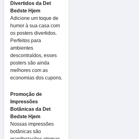
Divertidos da Det
Bedste Hjem
Adicione um toque de
humor à sua casa com
os posters divertidos.
Perfeitos para
ambientes
descontraídos, esses
posters são ainda
melhores com as
economias dos cupons.
Promoção de
Impressões
Botânicas da Det
Bedste Hjem
Nossas impressões
botânicas são
manifestações eternas