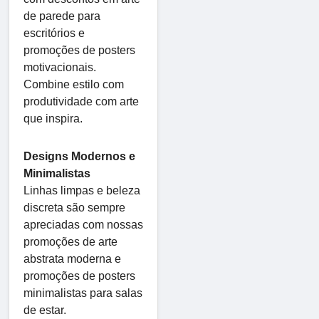
de parede para
escritórios e
promoções de posters
motivacionais.
Combine estilo com
produtividade com arte
que inspira.
Designs Modernos e
Minimalistas
Linhas limpas e beleza
discreta são sempre
apreciadas com nossas
promoções de arte
abstrata moderna e
promoções de posters
minimalistas para salas
de estar.