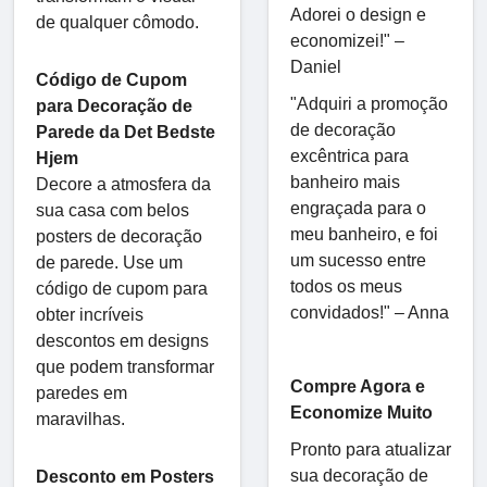
Adorei o design e
de qualquer cômodo.
economizei!" –
Daniel
Código de Cupom
"Adquiri a promoção
para Decoração de
de decoração
Parede da Det Bedste
excêntrica para
Hjem
banheiro mais
Decore a atmosfera da
engraçada para o
sua casa com belos
meu banheiro, e foi
posters de decoração
um sucesso entre
de parede. Use um
todos os meus
código de cupom para
convidados!" – Anna
obter incríveis
descontos em designs
que podem transformar
Compre Agora e
paredes em
Economize Muito
maravilhas.
Pronto para atualizar
sua decoração de
Desconto em Posters