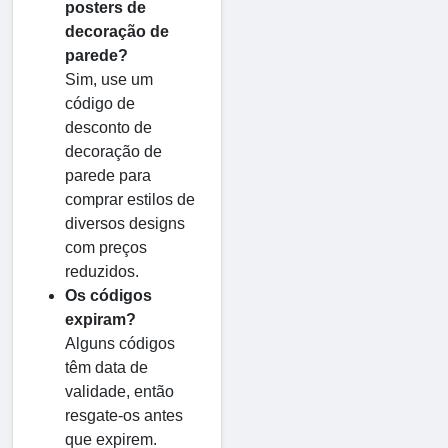
posters de
decoração de
parede?
Sim, use um
código de
desconto de
decoração de
parede para
comprar estilos de
diversos designs
com preços
reduzidos.
Os códigos
expiram?
Alguns códigos
têm data de
validade, então
resgate-os antes
que expirem.