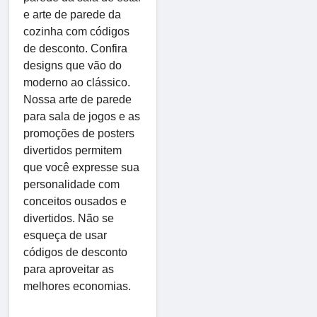
e arte de parede da
cozinha com códigos
de desconto. Confira
designs que vão do
moderno ao clássico.
Nossa arte de parede
para sala de jogos e as
promoções de posters
divertidos permitem
que você expresse sua
personalidade com
conceitos ousados e
divertidos. Não se
esqueça de usar
códigos de desconto
para aproveitar as
melhores economias.