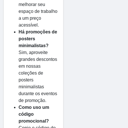
melhorar seu
espaço de trabalho
a um preço
acessível.
Há promoções de
posters
minimalistas?
Sim, aproveite
grandes descontos
em nossas
coleções de
posters
minimalistas
durante os eventos
de promoção.
Como uso um
código
promocional?
Copie o código do