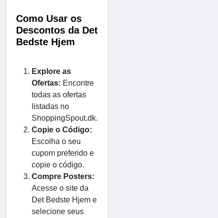
Como Usar os
Descontos da Det
Bedste Hjem
Explore as
Ofertas:
Encontre
todas as ofertas
listadas no
ShoppingSpout.dk.
Copie o Código:
Escolha o seu
cupom preferido e
copie o código.
Compre Posters:
Acesse o site da
Det Bedste Hjem e
selecione seus