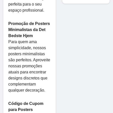
perfeita para o seu
espaço profissional.
Promoção de Posters
Minimalistas da Det
Bedste Hjem
Para quem ama
simplicidade, nossos
posters minimalistas
são perfeitos. Aproveite
nossas promoções
atuais para encontrar
designs discretos que
complementam
qualquer decoração.
Código de Cupom
para Posters