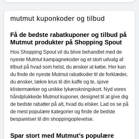
mutmut kuponkoder og tilbud
Få de bedste rabatkuponer og tilbud på
Mutmut produkter på Shopping Spout
Hos Shopping Spout vil du blive behandlet med de
nyeste Mutmut kampagnekoder og et stort udvalg af
tilbud på hvad som helst, du ønsker at købe. Her kan
du finde de nyeste Mutmut rabatkoder til de forklæder,
du ønsker, lækre krus til din kaffe og te, sjove
klistermærker og unikke lykønskningskort. Nyd vores
håndplukkede Mutmut kuponer, designet til at give dig
de bedste rabatter på alt, hvad du elsker. Lad os se på
de mest populære kategorier og finde de bedste
besparelser til din shoppingoplevelse.
Spar stort med Mutmut’s populære