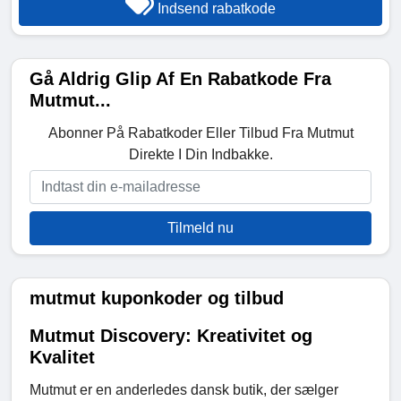
Indsend rabatkode
Gå Aldrig Glip Af En Rabatkode Fra
Mutmut...
Abonner På Rabatkoder Eller Tilbud Fra Mutmut
Direkte I Din Indbakke.
Tilmeld nu
mutmut kuponkoder og tilbud
Mutmut Discovery: Kreativitet og
Kvalitet
Mutmut er en anderledes dansk butik, der sælger