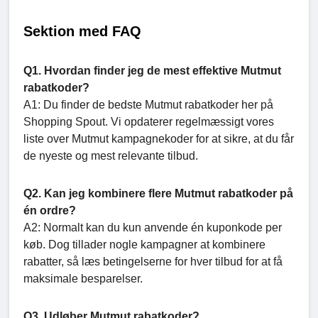
Sektion med FAQ
Q1. Hvordan finder jeg de mest effektive Mutmut
rabatkoder?
A1: Du finder de bedste Mutmut rabatkoder her på
Shopping Spout. Vi opdaterer regelmæssigt vores
liste over Mutmut kampagnekoder for at sikre, at du får
de nyeste og mest relevante tilbud.
Q2. Kan jeg kombinere flere Mutmut rabatkoder på
én ordre?
A2: Normalt kan du kun anvende én kuponkode per
køb. Dog tillader nogle kampagner at kombinere
rabatter, så læs betingelserne for hver tilbud for at få
maksimale besparelser.
Q3. Udløber Mutmut rabatkoder?