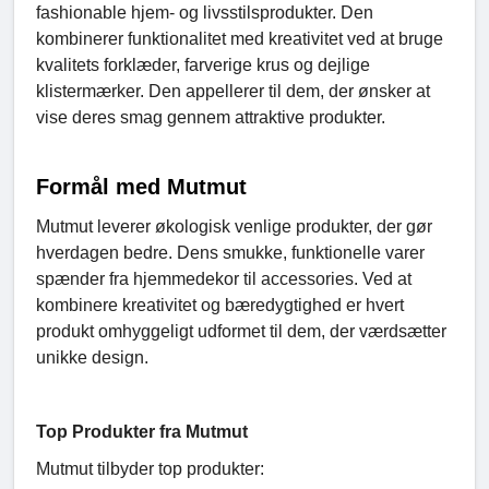
fashionable hjem- og livsstilsprodukter. Den
kombinerer funktionalitet med kreativitet ved at bruge
kvalitets forklæder, farverige krus og dejlige
klistermærker. Den appellerer til dem, der ønsker at
vise deres smag gennem attraktive produkter.
F
ormål med Mutmut
Mutmut leverer økologisk venlige produkter, der gør
hverdagen bedre. Dens smukke, funktionelle varer
spænder fra hjemmedekor til accessories. Ved at
kombinere kreativitet og bæredygtighed er hvert
produkt omhyggeligt udformet til dem, der værdsætter
unikke design.
Top Produkter fra Mutmut
Mutmut tilbyder top produkter: