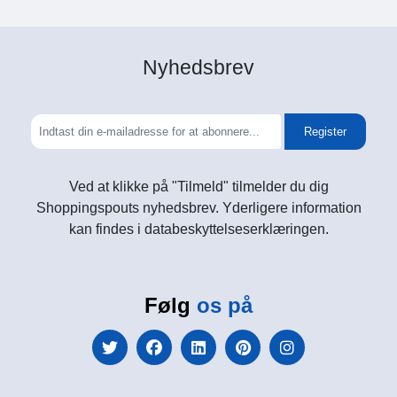
Nyhedsbrev
Register
Ved at klikke på "Tilmeld" tilmelder du dig
Shoppingspouts nyhedsbrev. Yderligere information
kan findes i databeskyttelseserklæringen.
Følg
os på