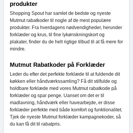
produkter
Shopping Spout har samlet de bedste og nyeste
Mutmut rabatkoder til nogle af de mest populære
produkter. Fra hverdagens nødvendigheder, herunder
forklæder og krus, til fine lykønskningskort og
plakater, finder du de helt rigtige tilbud til at få mere for
mindre.
Mutmut Rabatkoder på Forklæder
Leder du efter det perfekte forklæde til at fuldende dit
køkken eller håndværkssamling? Få dit stilfulde og
holdbare forklæde med vores Mutmut rabatkode på
forklæder og spar penge. Uanset om det er til
madlavning, håndværk eller havearbejde, er disse
forklæder perfekte med både komfort og funktionalitet.
Tjek de nyeste Mutmut forklæder kampagnekoder, så
du kan få dit til rabatpris.