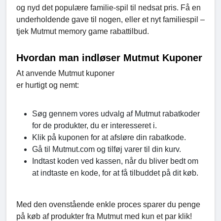
og nyd det populære familie-spil til nedsat pris. Få en
underholdende gave til nogen, eller et nyt familiespil –
tjek Mutmut memory game rabattilbud.
Hvordan man indløser Mutmut Kuponer
At anvende Mutmut kuponer
er hurtigt og nemt:
Søg gennem vores udvalg af Mutmut rabatkoder
for de produkter, du er interesseret i.
Klik på kuponen for at afsløre din rabatkode.
Gå til Mutmut.com og tilføj varer til din kurv.
Indtast koden ved kassen, når du bliver bedt om
at indtaste en kode, for at få tilbuddet på dit køb.
Med den ovenstående enkle proces sparer du penge
på køb af produkter fra Mutmut med kun et par klik!