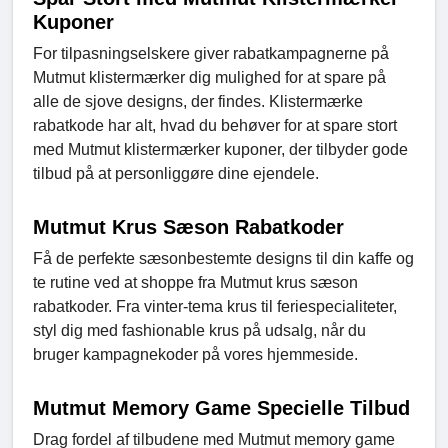
Kuponer
For tilpasningselskere giver rabatkampagnerne på
Mutmut klistermærker dig mulighed for at spare på
alle de sjove designs, der findes. Klistermærke
rabatkode har alt, hvad du behøver for at spare stort
med Mutmut klistermærker kuponer, der tilbyder gode
tilbud på at personliggøre dine ejendele.
Mutmut Krus Sæson Rabatkoder
Få de perfekte sæsonbestemte designs til din kaffe og
te rutine ved at shoppe fra Mutmut krus sæson
rabatkoder. Fra vinter-tema krus til feriespecialiteter,
styl dig med fashionable krus på udsalg, når du
bruger kampagnekoder på vores hjemmeside.
Mutmut Memory Game Specielle Tilbud
Drag fordel af tilbudene med Mutmut memory game