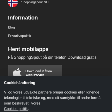
Shoppingspout NO
Information
Blog
Privatlivspolitik
Hent mobilapps
Få ShoppingSpout på din telefon Download gratis!
Cookiehåndtering
Vi og vores udvalgte partnere bruger cookies eller lignende
teknologier til tekniske og, med dit samtykke til andre formål
som beskrevet i vores
Cookies politik
.