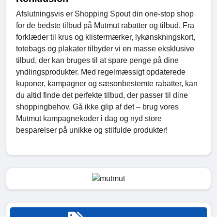
Afslutningsvis er Shopping Spout din one-stop shop
for de bedste tilbud på Mutmut rabatter og tilbud. Fra
forklæder til krus og klistermærker, lykønskningskort,
totebags og plakater tilbyder vi en masse eksklusive
tilbud, der kan bruges til at spare penge på dine
yndlingsprodukter. Med regelmæssigt opdaterede
kuponer, kampagner og sæsonbestemte rabatter, kan
du altid finde det perfekte tilbud, der passer til dine
shoppingbehov. Gå ikke glip af det – brug vores
Mutmut kampagnekoder i dag og nyd store
besparelser på unikke og stilfulde produkter!