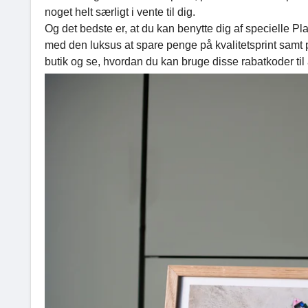
noget helt særligt i vente til dig.
Og det bedste er, at du kan benytte dig af specielle 
med den luksus at spare penge på kvalitetsprint samt 
butik og se, hvordan du kan bruge disse rabatkoder t