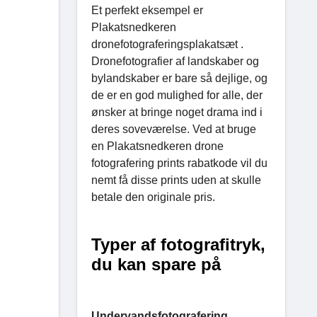
Et perfekt eksempel er
Plakatsnedkeren
dronefotograferingsplakatsæt .
Dronefotografier af landskaber og
bylandskaber er bare så dejlige, og
de er en god mulighed for alle, der
ønsker at bringe noget drama ind i
deres soveværelse. Ved at bruge
en Plakatsnedkeren drone
fotografering prints rabatkode vil du
nemt få disse prints uden at skulle
betale den originale pris.
Typer af fotografitryk,
du kan spare på
Undervandsfotografering