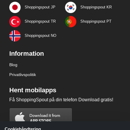
Shoppingspout JP
Shoppingspout KR
Shoppingspout TR
Shoppingspout PT
Shoppingspout NO
Information
Blog
Privatlivspolitik
Hent mobilapps
Få ShoppingSpout på din telefon Download gratis!
Cookiehåndtering