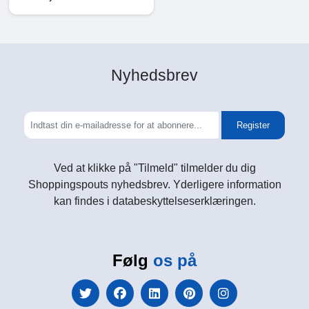
Nyhedsbrev
Register
Ved at klikke på "Tilmeld" tilmelder du dig
Shoppingspouts nyhedsbrev. Yderligere information
kan findes i databeskyttelseserklæringen.
Følg
os på