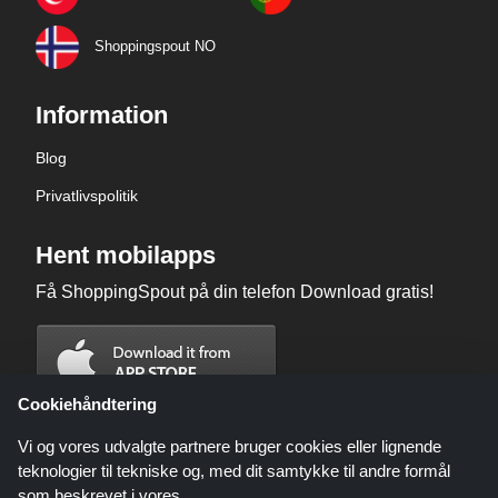
Shoppingspout NO
Information
Blog
Privatlivspolitik
Hent mobilapps
Få ShoppingSpout på din telefon Download gratis!
Cookiehåndtering
Vi og vores udvalgte partnere bruger cookies eller lignende
teknologier til tekniske og, med dit samtykke til andre formål
som beskrevet i vores