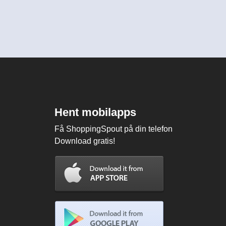
Hent mobilapps
Få ShoppingSpout på din telefon
Download gratis!