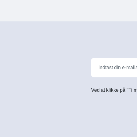
Ved at klikke på "Til