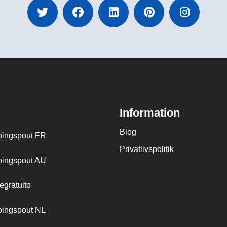
Information
Blog
ingspout FR
Privatlivspolitik
ingspout AU
egratuito
ingspout NL