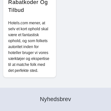
Rabatkoder Og
Tilbud
Hotels.com mener, at
selv et kort ophold skal
være et fantastisk
ophold, og som folkets
autoritet inden for
hoteller bruger vi vores
værktøjer og ekspertise
til at matche folk med
det perfekte sted.
Nyhedsbrev