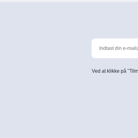
Ved at klikke på "Til