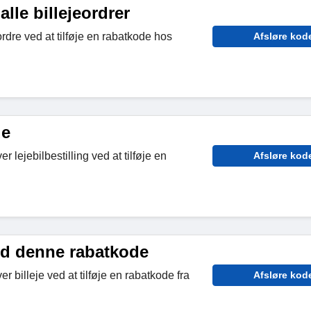
alle billejeordrer
rdre ved at tilføje en rabatkode hos
Afsløre kod
de
 lejebilbestilling ved at tilføje en
Afsløre kod
d denne rabatkode
 billeje ved at tilføje en rabatkode fra
Afsløre kod