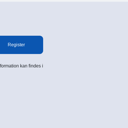
Register
formation kan findes i