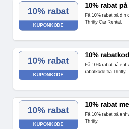
10% rabat på 
10% rabat
Få 10% rabat på din o
Thrifty Car Rental.
KUPONKODE
10% rabatko
10% rabat
Få 10% rabat på enhver
rabatkode fra Thrifty.
KUPONKODE
10% rabat me
10% rabat
Få 10% rabat på enhver
Thrifty.
KUPONKODE