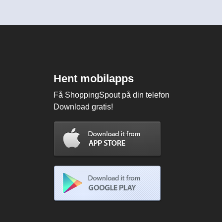
Hent mobilapps
Få ShoppingSpout på din telefon
Download gratis!