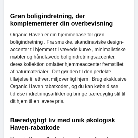
Grøn boligindretning, der
komplementerer din overbevisning
Organic Haven er din hjemmebase for grøn
boligindretning . Fra smukke, skandinaviske design-
accenter til hjemmet til vævede kurve , minimalistiske
møbler og håndlavede boligindretningsaccenter,
deres kollektion omfatter hjemmeaccenter fremstillet
af naturmaterialer . Det gør den til den perfekte
tilføjelse til ethvert miljøvenligt hjem . Brug eksklusive
Organic Haven rabatkoder , og du kan købe disse
tidløse indretningsartikler og bringe bæredygtig stil til
dit hjem til en lavere pris.
Bæredygtigt liv med unik økologisk
Haven-rabatkode