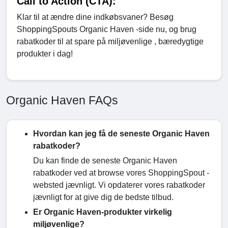
Call to Action (CTA):
Klar til at ændre dine indkøbsvaner? Besøg
ShoppingSpouts Organic Haven -side nu, og brug
rabatkoder til at spare på miljøvenlige , bæredygtige
produkter i dag!
Organic Haven FAQs
Hvordan kan jeg få de seneste Organic Haven
rabatkoder?
Du kan finde de seneste Organic Haven
rabatkoder ved at browse vores ShoppingSpout -
websted jævnligt. Vi opdaterer vores rabatkoder
jævnligt for at give dig de bedste tilbud.
Er Organic Haven-produkter virkelig
miljøvenlige?