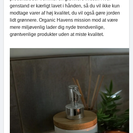
genstand er kærligt lavet i hånden, så du vil ikke kun
modtage varer af høj kvalitet, du vil også gøre jorden
lidt grønnere. Organic Havens mission mod at være
mere miljøvenlig lader dig nyde trendvenlige,
grøntvenlige produkter uden at miste kvalitet.