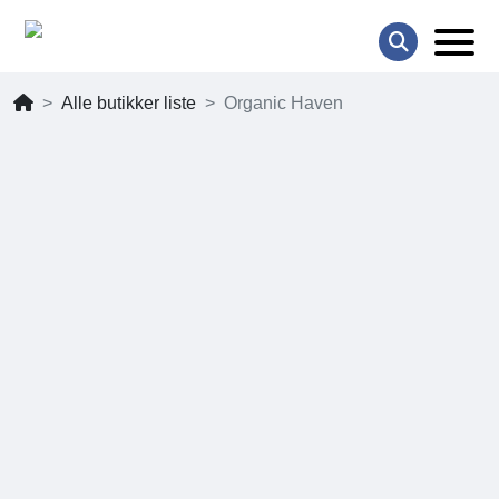
Alle butikker liste
Organic Haven