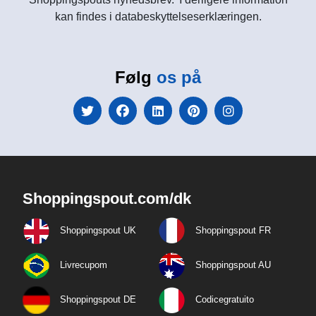
kan findes i databeskyttelseserklæringen.
Følg
os på
Shoppingspout.com/dk
Shoppingspout UK
Shoppingspout FR
Livrecupom
Shoppingspout AU
Shoppingspout DE
Codicegratuito