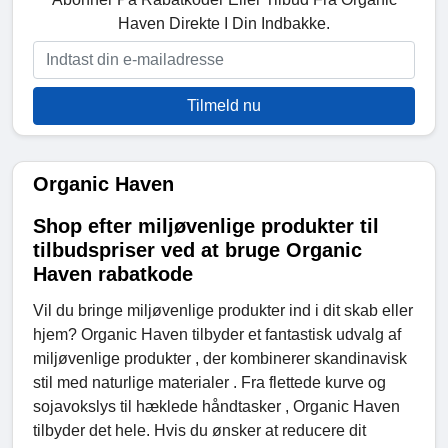
Haven Direkte I Din Indbakke.
Tilmeld nu
Organic Haven
Shop efter miljøvenlige produkter til
tilbudspriser ved at bruge Organic
Haven rabatkode
Vil du bringe miljøvenlige produkter ind i dit skab eller
hjem? Organic Haven tilbyder et fantastisk udvalg af
miljøvenlige produkter , der kombinerer skandinavisk
stil med naturlige materialer . Fra flettede kurve og
sojavokslys til hæklede håndtasker , Organic Haven
tilbyder det hele. Hvis du ønsker at reducere dit