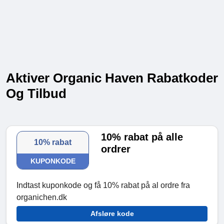
Aktiver Organic Haven Rabatkoder
Og Tilbud
10% rabat på alle
10% rabat
ordrer
KUPONKODE
Indtast kuponkode og få 10% rabat på al ordre fra
organichen.dk
Afsløre kode