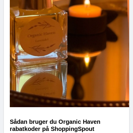
Sådan bruger du Organic Haven
rabatkoder på ShoppingSpout