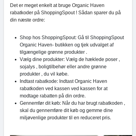
Det er meget enkelt at bruge Organic Haven
rabatkoder på ShoppingSpout ! Sådan sparer du på
din næste ordre:
Shop hos ShoppingSpout: Gå til ShoppingSpout
Organic Haven- butikken og tjek udvalget af
tilgængelige grønne produkter .
Vælg dine produkter: Vælg de hæklede poser ,
sojalys , boligtilbehør eller andre grønne
produkter , du vil købe.
Indtast rabatkode: Indtast Organic Haven
rabatkoden ved kassen ved kassen for at
modtage rabatten på din ordre.
Gennemfør dit køb: Når du har brugt rabatkoden ,
skal du gennemføre dit køb og gemme dine
miljøvenlige produkter til en reduceret pris.