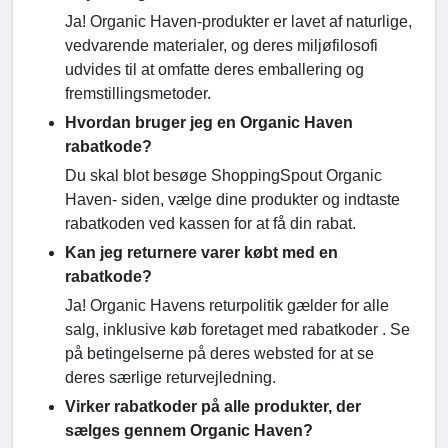
Ja! Organic Haven-produkter er lavet af naturlige,
vedvarende materialer, og deres miljøfilosofi
udvides til at omfatte deres emballering og
fremstillingsmetoder.
Hvordan bruger jeg en Organic Haven
rabatkode?
Du skal blot besøge ShoppingSpout Organic
Haven- siden, vælge dine produkter og indtaste
rabatkoden ved kassen for at få din rabat.
Kan jeg returnere varer købt med en
rabatkode?
Ja! Organic Havens returpolitik gælder for alle
salg, inklusive køb foretaget med rabatkoder . Se
på betingelserne på deres websted for at se
deres særlige returvejledning.
Virker rabatkoder på alle produkter, der
sælges gennem Organic Haven?