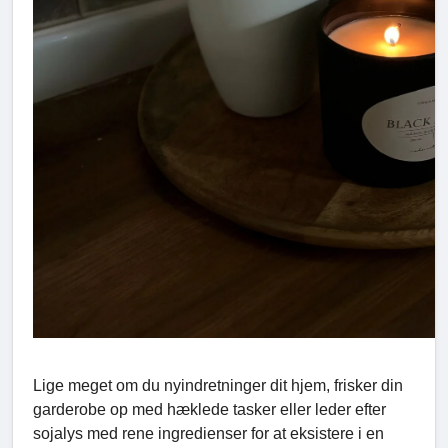
Lige meget om du nyindretninger dit hjem, frisker din
garderobe op med hæklede tasker eller leder efter
sojalys med rene ingredienser for at eksistere i en