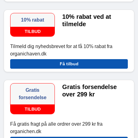
10% rabat ved at
10% rabat
tilmelde
TILBUD
Tilmeld dig nyhedsbrevet for at få 10% rabat fra
organichaven.dk
Få tilbud
Gratis forsendelse
Gratis
over 299 kr
forsendelse
TILBUD
Få gratis fragt på alle ordrer over 299 kr fra
organichen.dk