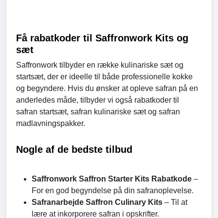
Få rabatkoder til Saffronwork Kits og
sæt
Saffronwork tilbyder en række kulinariske sæt og
startsæt, der er ideelle til både professionelle kokke
og begyndere. Hvis du ønsker at opleve safran på en
anderledes måde, tilbyder vi også rabatkoder til
safran startsæt, safran kulinariske sæt og safran
madlavningspakker.
Nogle af de bedste tilbud
Saffronwork Saffron Starter Kits Rabatkode
–
For en god begyndelse på din safranoplevelse.
Safranarbejde Saffron Culinary Kits
– Til at
lære at inkorporere safran i opskrifter.