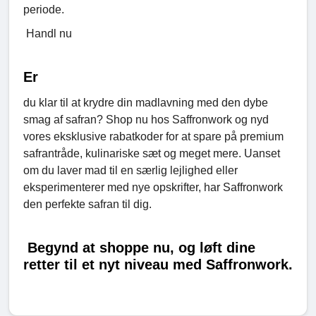
periode.
Handl nu
Er
du klar til at krydre din madlavning med den dybe
smag af safran? Shop nu hos Saffronwork og nyd
vores eksklusive rabatkoder for at spare på premium
safrantråde, kulinariske sæt og meget mere. Uanset
om du laver mad til en særlig lejlighed eller
eksperimenterer med nye opskrifter, har Saffronwork
den perfekte safran til dig.
Begynd at shoppe nu, og løft dine
retter til et nyt niveau med Saffronwork.