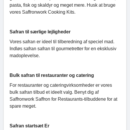
pasta, fisk og skaldyr og meget mere. Husk at bruge
vores Saffronwork Cooking Kits.
Safran til særlige lejligheder
Vores safran er ideel til tilberedning af speciel mad.
Indløs safran safran til gourmetretter for en eksklusiv
madoplevelse.
Bulk safran til restauranter og catering
For restauranter og cateringvirksomheder er vores
bulk safran tilbud et ideelt valg. Benyt dig af
Saffronwork Saffron for Restaurants-tilbuddene for at
spare meget.
Safran startsæt Er