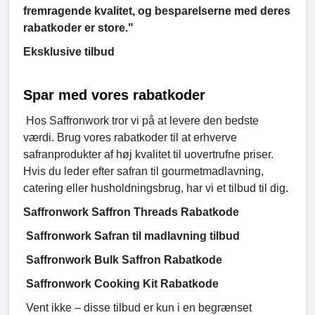
fremragende kvalitet, og besparelserne med deres
rabatkoder er store."
Eksklusive tilbud
Spar med vores rabatkoder
Hos Saffronwork tror vi på at levere den bedste
værdi. Brug vores rabatkoder til at erhverve
safranprodukter af høj kvalitet til uovertrufne priser.
Hvis du leder efter safran til gourmetmadlavning,
catering eller husholdningsbrug, har vi et tilbud til dig.
Saffronwork Saffron Threads Rabatkode
Saffronwork Safran til madlavning tilbud
Saffronwork Bulk Saffron Rabatkode
Saffronwork Cooking Kit Rabatkode
Vent ikke – disse tilbud er kun i en begrænset