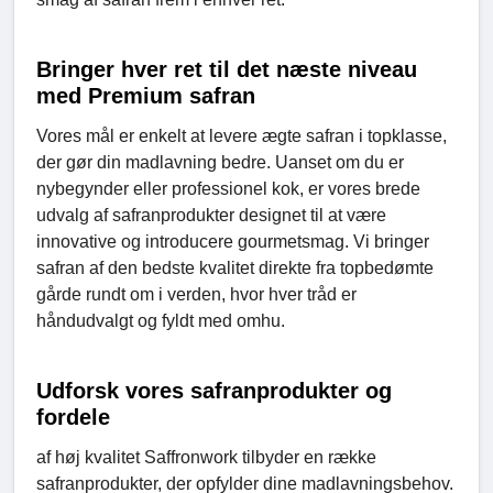
Bringer hver ret til det næste niveau
med Premium safran
Vores mål er enkelt at levere ægte safran i topklasse,
der gør din madlavning bedre. Uanset om du er
nybegynder eller professionel kok, er vores brede
udvalg af safranprodukter designet til at være
innovative og introducere gourmetsmag. Vi bringer
safran af den bedste kvalitet direkte fra topbedømte
gårde rundt om i verden, hvor hver tråd er
håndudvalgt og fyldt med omhu.
Udforsk vores safranprodukter og
fordele
af høj kvalitet Saffronwork tilbyder en række
safranprodukter, der opfylder dine madlavningsbehov.