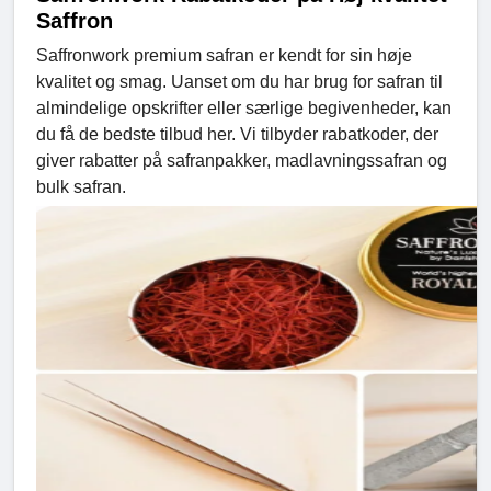
Saffron
Saffronwork premium safran er kendt for sin høje
kvalitet og smag. Uanset om du har brug for safran til
almindelige opskrifter eller særlige begivenheder, kan
du få de bedste tilbud her. Vi tilbyder rabatkoder, der
giver rabatter på safranpakker, madlavningssafran og
bulk safran.