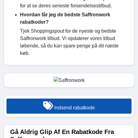
for at se deres seneste forsendelsestilbud.
Hvordan får jeg de bedste Saffronwork
rabatkoder?
Tjek Shoppingspout for de nyeste og bedste
Saffronwork tilbud. Vi opdaterer vores tilbud
løbende, så du kan spare penge på dit næste
køb.
Indsend rabatkode
Gå Aldrig Glip Af En Rabatkode Fra