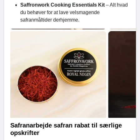
Saffronwork Cooking Essentials Kit
– Alt hvad
du behøver for at lave velsmagende
safranmåltider derhjemme.
Safranarbejde safran rabat til særlige
opskrifter