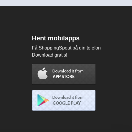
Hent mobilapps
Få ShoppingSpout på din telefon
Download gratis!