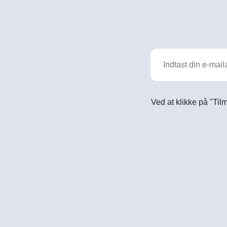
Ved at klikke på "Til