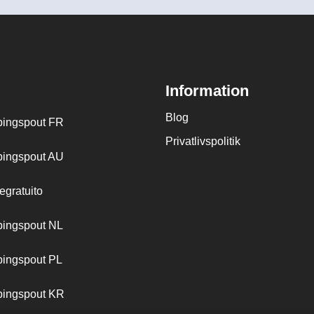
Information
Blog
ingspout FR
Privatlivspolitik
ingspout AU
egratuito
ingspout NL
ingspout PL
ingspout KR