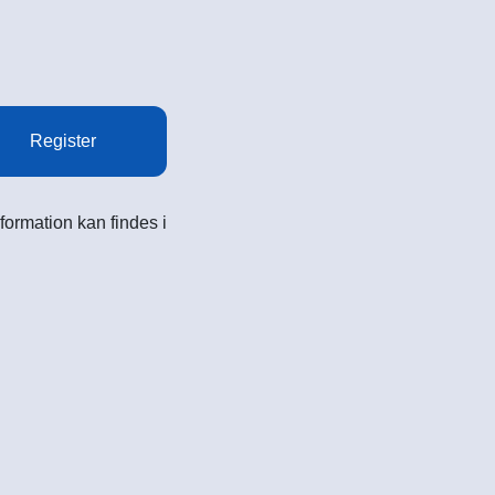
Register
formation kan findes i