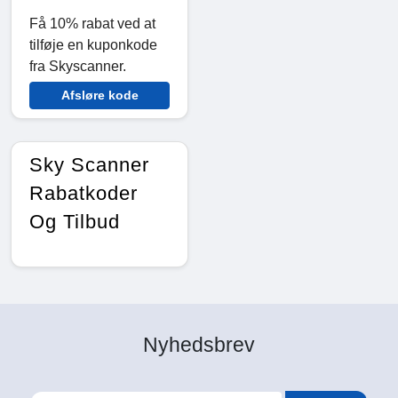
Få 10% rabat ved at
tilføje en kuponkode
fra Skyscanner.
Afsløre kode
Sky Scanner
Rabatkoder
Og Tilbud
Nyhedsbrev