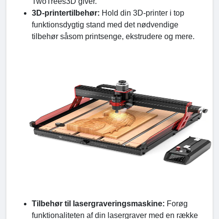
TwoTrees3D giver.
3D-printertilbehør:
Hold din 3D-printer i top
funktionsdygtig stand med det nødvendige
tilbehør såsom printsenge, ekstrudere og mere.
Tilbehør til lasergraveringsmaskine:
Forøg
funktionaliteten af din lasergraver med en række