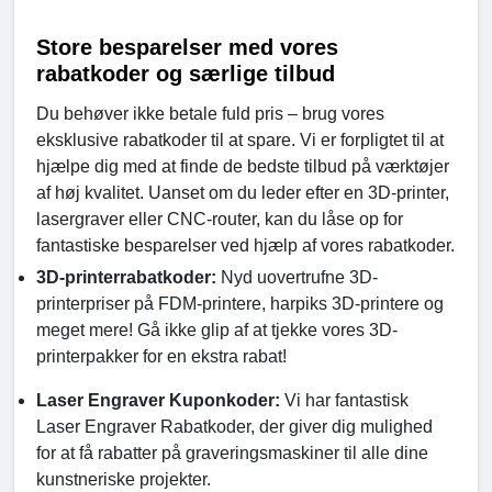
Store besparelser med vores
rabatkoder og særlige tilbud
Du behøver ikke betale fuld pris – brug vores
eksklusive rabatkoder til at spare. Vi er forpligtet til at
hjælpe dig med at finde de bedste tilbud på værktøjer
af høj kvalitet. Uanset om du leder efter en 3D-printer,
lasergraver eller CNC-router, kan du låse op for
fantastiske besparelser ved hjælp af vores rabatkoder.
3D-printerrabatkoder:
Nyd uovertrufne 3D-
printerpriser på FDM-printere, harpiks 3D-printere og
meget mere! Gå ikke glip af at tjekke vores 3D-
printerpakker for en ekstra rabat!
Laser Engraver Kuponkoder:
Vi har fantastisk
Laser Engraver Rabatkoder, der giver dig mulighed
for at få rabatter på graveringsmaskiner til alle dine
kunstneriske projekter.