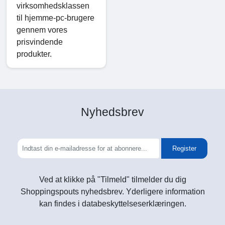
virksomhedsklassen
til hjemme-pc-brugere
gennem vores
prisvindende
produkter.
Nyhedsbrev
Register
Ved at klikke på "Tilmeld" tilmelder du dig
Shoppingspouts nyhedsbrev. Yderligere information
kan findes i databeskyttelseserklæringen.