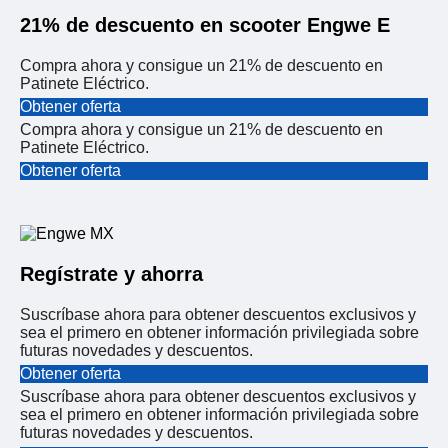
21% de descuento en scooter Engwe E
Compra ahora y consigue un 21% de descuento en
Patinete Eléctrico.
Obtener oferta
Compra ahora y consigue un 21% de descuento en
Patinete Eléctrico.
Obtener oferta
Regístrate y ahorra
Suscríbase ahora para obtener descuentos exclusivos y
sea el primero en obtener información privilegiada sobre
futuras novedades y descuentos.
Obtener oferta
Suscríbase ahora para obtener descuentos exclusivos y
sea el primero en obtener información privilegiada sobre
futuras novedades y descuentos.