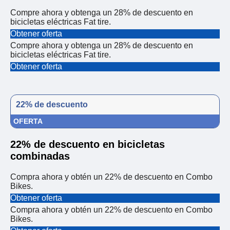
Compre ahora y obtenga un 28% de descuento en
bicicletas eléctricas Fat tire.
Obtener oferta
Compre ahora y obtenga un 28% de descuento en
bicicletas eléctricas Fat tire.
Obtener oferta
22% de descuento
OFERTA
22% de descuento en bicicletas
combinadas
Compra ahora y obtén un 22% de descuento en Combo
Bikes.
Obtener oferta
Compra ahora y obtén un 22% de descuento en Combo
Bikes.