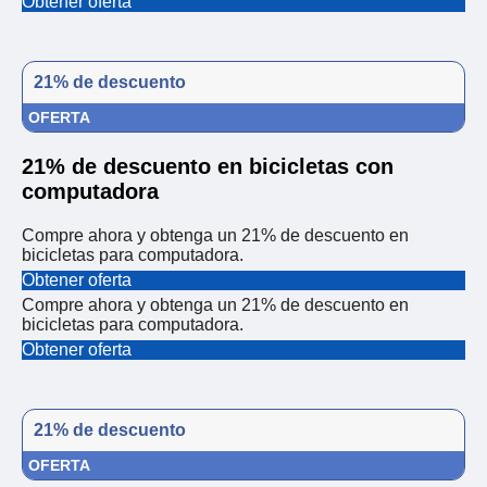
Obtener oferta
21% de descuento
OFERTA
21% de descuento en bicicletas con
computadora
Compre ahora y obtenga un 21% de descuento en
bicicletas para computadora.
Obtener oferta
Compre ahora y obtenga un 21% de descuento en
bicicletas para computadora.
Obtener oferta
21% de descuento
OFERTA