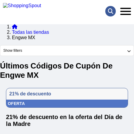
Todas las tiendas
Engwe MX
Show filters
Últimos Códigos De Cupón De
Engwe MX
21% de descuento
OFERTA
21% de descuento en la oferta del Día de
la Madre