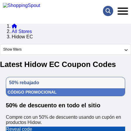
All Stores
Hidow EC
Show filters
Latest Hidow EC Coupon Codes
50% rebajado
CÓDIGO PROMOCIONAL
50% de descuento en todo el sitio
Compre con un 50% de descuento usando un cupón en
productos Hidow.
Reveal code