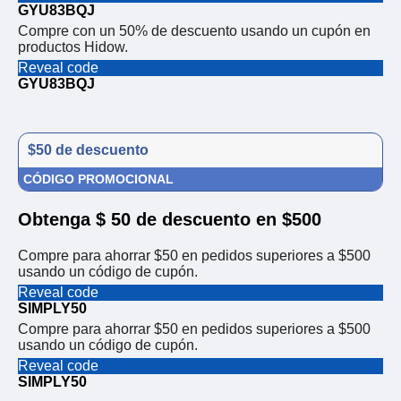
GYU83BQJ
Compre con un 50% de descuento usando un cupón en
productos Hidow.
Reveal code
GYU83BQJ
$50 de descuento
CÓDIGO PROMOCIONAL
Obtenga $ 50 de descuento en $500
Compre para ahorrar $50 en pedidos superiores a $500
usando un código de cupón.
Reveal code
SIMPLY50
Compre para ahorrar $50 en pedidos superiores a $500
usando un código de cupón.
Reveal code
SIMPLY50