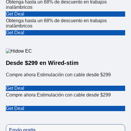
Obtenga hasta un 68% de descuento en trabajos
inalámbricos
Get Deal
Obtenga hasta un 68% de descuento en trabajos
inalámbricos
Get Deal
Desde $299 en Wired-stim
Compre ahora Estimulación con cable desde $299
Get Deal
Compre ahora Estimulación con cable desde $299
Get Deal
Envío gratis