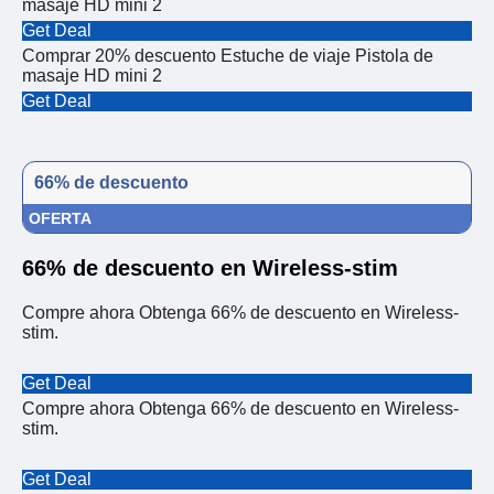
masaje HD mini 2
Get Deal
Comprar 20% descuento Estuche de viaje Pistola de
masaje HD mini 2
Get Deal
66% de descuento
OFERTA
66% de descuento en Wireless-stim
Compre ahora Obtenga 66% de descuento en Wireless-
stim.
Get Deal
Compre ahora Obtenga 66% de descuento en Wireless-
stim.
Get Deal