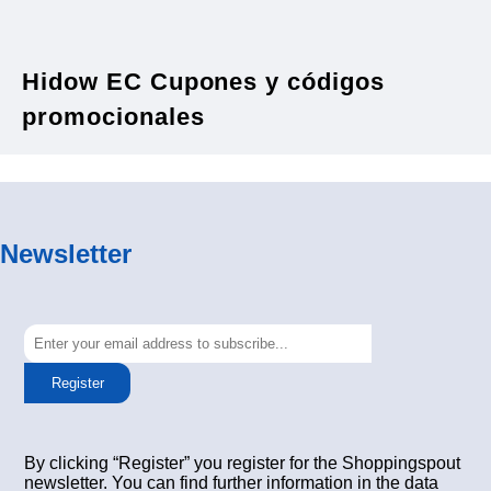
Hidow EC Cupones y códigos
promocionales
Newsletter
Register
By clicking “Register” you register for the Shoppingspout
newsletter. You can find further information in the data