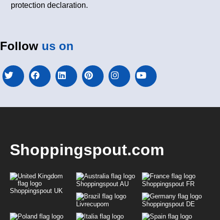
protection declaration.
Follow
us on
Shoppingspout.com
Shoppingspout AU
Shoppingspout FR
Shoppingspout UK
Livrecupom
Shoppingspout DE