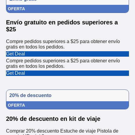
OFERTA
Envío gratuito en pedidos superiores a
$25
Compre pedidos superiores a $25 para obtener envío
gratis en todos los pedidos.
Get Deal
Compre pedidos superiores a $25 para obtener envío
gratis en todos los pedidos.
Get Deal
20% de descuento
OFERTA
20% de descuento en kit de viaje
Comprar 20% descuento Estuche de viaje Pistola de