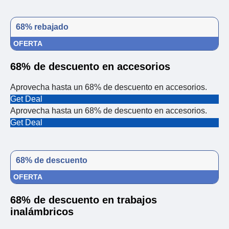
68% rebajado
OFERTA
68% de descuento en accesorios
Aprovecha hasta un 68% de descuento en accesorios.
Get Deal
Aprovecha hasta un 68% de descuento en accesorios.
Get Deal
68% de descuento
OFERTA
68% de descuento en trabajos
inalámbricos