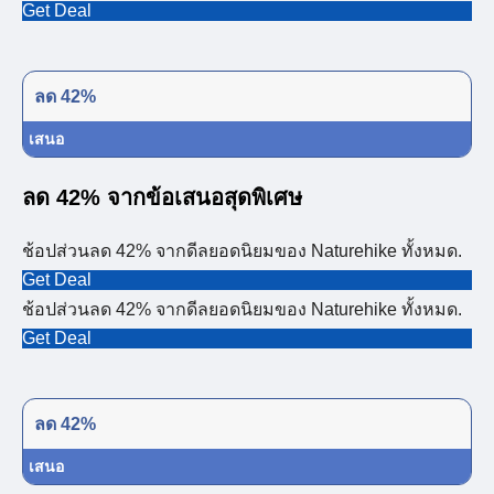
Get Deal
ลด 42%
เสนอ
ลด 42% จากข้อเสนอสุดพิเศษ
ช้อปส่วนลด 42% จากดีลยอดนิยมของ Naturehike ทั้งหมด.
Get Deal
ช้อปส่วนลด 42% จากดีลยอดนิยมของ Naturehike ทั้งหมด.
Get Deal
ลด 42%
เสนอ