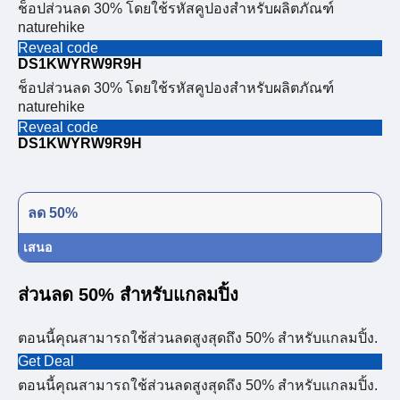
ช็อปส่วนลด 30% โดยใช้รหัสคูปองสำหรับผลิตภัณฑ์
naturehike
Reveal code
DS1KWYRW9R9H
ช็อปส่วนลด 30% โดยใช้รหัสคูปองสำหรับผลิตภัณฑ์
naturehike
Reveal code
DS1KWYRW9R9H
ลด 50%
เสนอ
ส่วนลด 50% สำหรับแกลมปิ้ง
ตอนนี้คุณสามารถใช้ส่วนลดสูงสุดถึง 50% สำหรับแกลมปิ้ง.
Get Deal
ตอนนี้คุณสามารถใช้ส่วนลดสูงสุดถึง 50% สำหรับแกลมปิ้ง.