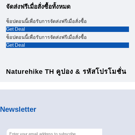
จัดส่งฟรีเมื่อสั่งซื้อทั้งหมด
ช็อปตอนนี้เพื่อรับการจัดส่งฟรีเมื่อสั่งซื้อ
Get Deal
ช็อปตอนนี้เพื่อรับการจัดส่งฟรีเมื่อสั่งซื้อ
Get Deal
Naturehike TH คูปอง & รหัสโปรโมชั่น
Newsletter