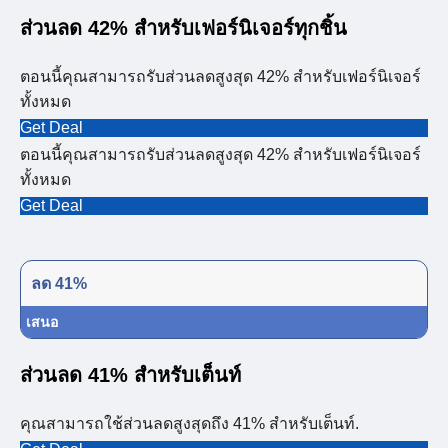
ส่วนลด 42% สำหรับเฟอร์นิเจอร์ทุกชิ้น
ตอนนี้คุณสามารถรับส่วนลดสูงสุด 42% สำหรับเฟอร์นิเจอร์
ทั้งหมด
Get Deal
ตอนนี้คุณสามารถรับส่วนลดสูงสุด 42% สำหรับเฟอร์นิเจอร์
ทั้งหมด
Get Deal
ลด 41%
เสนอ
ส่วนลด 41% สำหรับเต็นท์
คุณสามารถใช้ส่วนลดสูงสุดถึง 41% สำหรับเต็นท์.