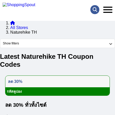
All Stores
Naturehike TH
Show filters
Latest Naturehike TH Coupon
Codes
ลด 30%
รหัสคูปอง
ลด 30% ทั่วทั้งไซต์