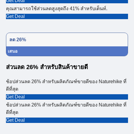
Get Deal
คุณสามารถใช้ส่วนลดสูงสุดถึง 41% สำหรับเต็นท์.
Get Deal
ลด 26%
เสนอ
ส่วนลด 26% สำหรับสินค้าขายดี
ช้อปส่วนลด 26% สำหรับผลิตภัณฑ์ขายดีของ Naturehike ที่
ดีที่สุด
Get Deal
ช้อปส่วนลด 26% สำหรับผลิตภัณฑ์ขายดีของ Naturehike ที่
ดีที่สุด
Get Deal