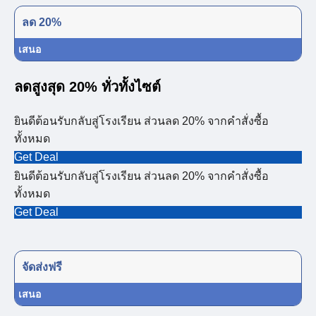
ลด 20%
เสนอ
ลดสูงสุด 20% ทั่วทั้งไซต์
ยินดีต้อนรับกลับสู่โรงเรียน ส่วนลด 20% จากคำสั่งซื้อ
ทั้งหมด
Get Deal
ยินดีต้อนรับกลับสู่โรงเรียน ส่วนลด 20% จากคำสั่งซื้อ
ทั้งหมด
Get Deal
จัดส่งฟรี
เสนอ