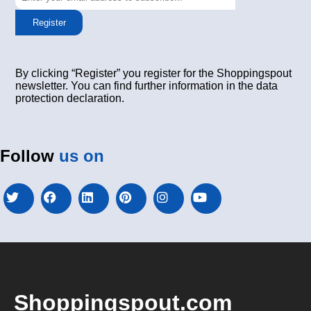
Register
By clicking “Register” you register for the Shoppingspout
newsletter. You can find further information in the data
protection declaration.
Follow
us on
Shoppingspout.com