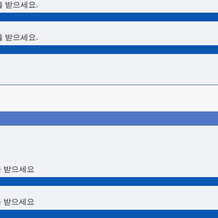
을 받으세요.
을 받으세요.
을 받으세요
을 받으세요