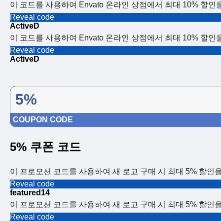
이 코드를 사용하여 Envato 온라인 상점에서 최대 10% 할인
Reveal code
ActiveD
이 코드를 사용하여 Envato 온라인 상점에서 최대 10% 할인
Reveal code
ActiveD
5%
COUPON CODE
5% 쿠폰 코드
이 프로모션 코드를 사용하여 새 로고 구매 시 최대 5% 할인
Reveal code
featured14
이 프로모션 코드를 사용하여 새 로고 구매 시 최대 5% 할인
Reveal code