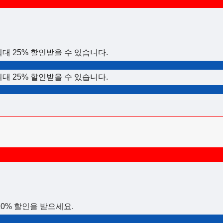
 최대 25% 할인받을 수 있습니다.
 최대 25% 할인받을 수 있습니다.
0% 할인을 받으세요.