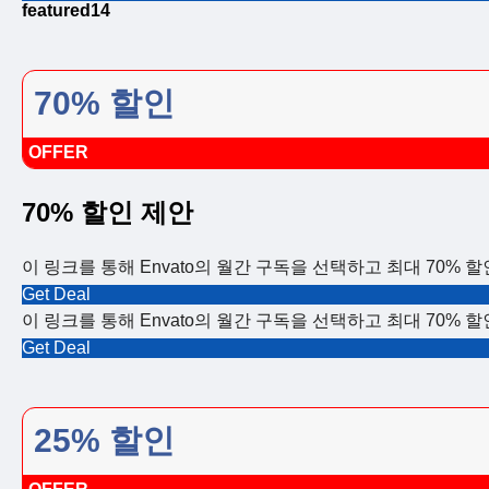
featured14
70% 할인
OFFER
70% 할인 제안
이 링크를 통해 Envato의 월간 구독을 선택하고 최대 70% 
Get Deal
이 링크를 통해 Envato의 월간 구독을 선택하고 최대 70% 
Get Deal
25% 할인