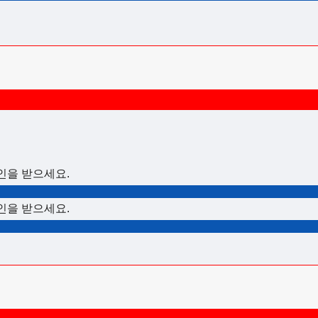
할인을 받으세요.
할인을 받으세요.