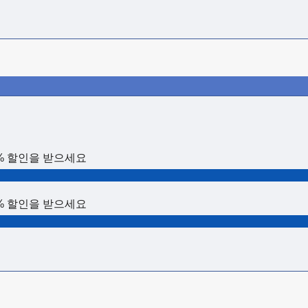
0% 할인을 받으세요
0% 할인을 받으세요