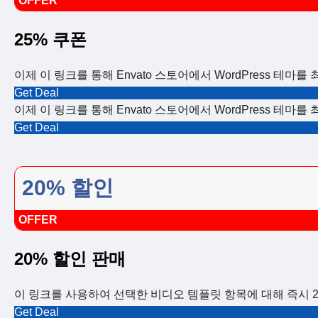
OFFER
25% 쿠폰
이제 이 링크를 통해 Envato 스토어에서 WordPress 테마를
Get Deal
이제 이 링크를 통해 Envato 스토어에서 WordPress 테마를
Get Deal
20% 할인
OFFER
20% 할인 판매
이 링크를 사용하여 선택한 비디오 템플릿 항목에 대해 즉시 2
Get Deal