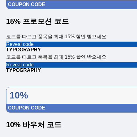
COUPON CODE
15% 프로모션 코드
코드를 따르고 품목을 최대 15% 할인 받으세요
Reveal code
TYPOGRAPHY
코드를 따르고 품목을 최대 15% 할인 받으세요
Reveal code
TYPOGRAPHY
10%
COUPON CODE
10% 바우처 코드