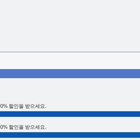
0% 할인을 받으세요.
0% 할인을 받으세요.