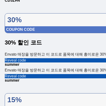
CD5ZH4
30%
COUPON CODE
30% 할인 코드
Envato 매장을 방문하고 이 코드로 품목에 대해 흥미로운 3
Reveal code
summer
Envato 매장을 방문하고 이 코드로 품목에 대해 흥미로운 3
Reveal code
summer
15%