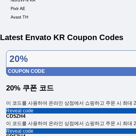
NordVPN KR
Pixlr AE
Avast TH
Latest Envato KR Coupon Codes
20%
COUPON CODE
20% 쿠폰 코드
이 코드를 사용하여 온라인 상점에서 쇼핑하고 주문 시 최대 2
Reveal code
CD5ZH4
이 코드를 사용하여 온라인 상점에서 쇼핑하고 주문 시 최대 2
Reveal code