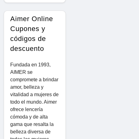
Aimer Online
Cupones y
códigos de
descuento
Fundada en 1993,
AIMER se
compromete a brindar
amor, belleza y
vitalidad a mujeres de
todo el mundo. Aimer
ofrece lencería
cómoda y de alta
gama que resalta la
belleza diversa de