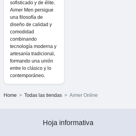
sofisticado y de élite.
Aimer Men persigue
una filosofía de
diseño de calidad y
comodidad
combinando
tecnología moderna y
artesanía tradicional,
formando una unión
entre lo clásico y lo
contemporáneo.
Home
Todas las tiendas
Aimer Online
Hoja informativa