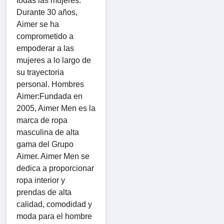
todas las mujeres.
Durante 30 años,
Aimer se ha
comprometido a
empoderar a las
mujeres a lo largo de
su trayectoria
personal. Hombres
Aimer:Fundada en
2005, Aimer Men es la
marca de ropa
masculina de alta
gama del Grupo
Aimer. Aimer Men se
dedica a proporcionar
ropa interior y
prendas de alta
calidad, comodidad y
moda para el hombre