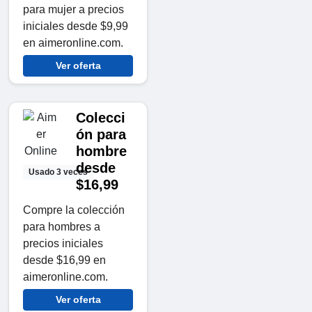
para mujer a precios
iniciales desde $9,99
en aimeronline.com.
Ver oferta
Colecci
ón para
hombre
desde
Usado 3 veces
$16,99
Compre la colección
para hombres a
precios iniciales
desde $16,99 en
aimeronline.com.
Ver oferta