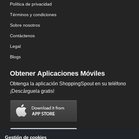
Política de privacidad
Términos y condiciones
Sobre nosotros
Contáctenos
Legal
Blogs
Obtener Aplicaciones Móviles
Obtenga la aplicación ShoppingSpout en su teléfono
¡Descárguela gratis!
Gestión de cookies