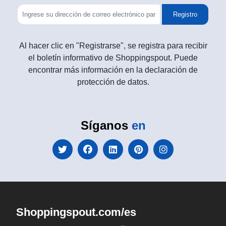
Registro
Al hacer clic en "Registrarse", se registra para recibir
el boletín informativo de Shoppingspout. Puede
encontrar más información en la declaración de
protección de datos.
Síganos
en
Shoppingspout.com/es