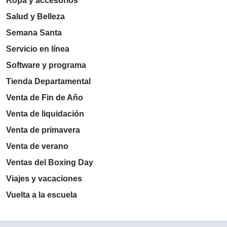
Ropa y accesorios
Salud y Belleza
Semana Santa
Servicio en línea
Software y programa
Tienda Departamental
Venta de Fin de Año
Venta de liquidación
Venta de primavera
Venta de verano
Ventas del Boxing Day
Viajes y vacaciones
Vuelta a la escuela