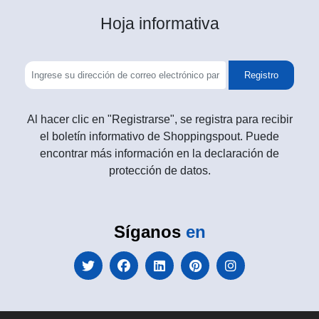
Hoja informativa
Registro
Al hacer clic en "Registrarse", se registra para recibir
el boletín informativo de Shoppingspout. Puede
encontrar más información en la declaración de
protección de datos.
Síganos
en