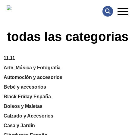
todas las categorias
11.11
Arte, Música y Fotografía
Automoción y accesorios
Bebé y accesorios
Black Friday España
Bolsos y Maletas
Calzado y Accesorios
Casa y Jardín