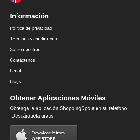
Información
Política de privacidad
Términos y condiciones
Sobre nosotros
Contáctenos
Legal
Blogs
Obtener Aplicaciones Móviles
Obtenga la aplicación ShoppingSpout en su teléfono
¡Descárguela gratis!