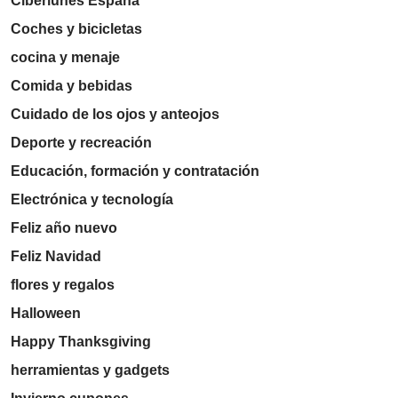
Ciberlunes España
Coches y bicicletas
cocina y menaje
Comida y bebidas
Cuidado de los ojos y anteojos
Deporte y recreación
Educación, formación y contratación
Electrónica y tecnología
Feliz año nuevo
Feliz Navidad
flores y regalos
Halloween
Happy Thanksgiving
herramientas y gadgets