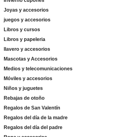
Invierno cupones
Joyas y accesorios
juegos y accesorios
Libros y cursos
Libros y papeleria
llavero y accesorios
Mascotas y Accesorios
Medios y telecomunicaciones
Móviles y accesorios
Niños y juguetes
Rebajas de otoño
Regalos de San Valentín
Regalos del día de la madre
Regalos del día del padre