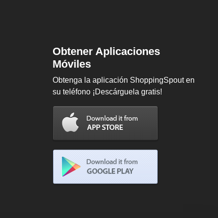
Obtener Aplicaciones
Móviles
Obtenga la aplicación ShoppingSpout en
su teléfono ¡Descárguela gratis!