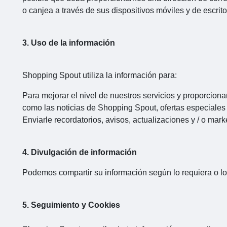
o canjea a través de sus dispositivos móviles y de escrito
3. Uso de la información
Shopping Spout utiliza la información para:
Para mejorar el nivel de nuestros servicios y proporcion
como las noticias de Shopping Spout, ofertas especiales
Enviarle recordatorios, avisos, actualizaciones y / o mark
4. Divulgación de información
Podemos compartir su información según lo requiera o lo p
5. Seguimiento y Cookies