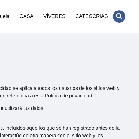
cuela
CASA
VÍVERES
CATEGORÍAS
idad se aplica a todos los usuarios de los sitios web y
 referencia a esta Política de privacidad.
 utilizará tus datos
s, incluidos aquellos que se han registrado antes de la
interactúe de otra manera con el sitio web y los