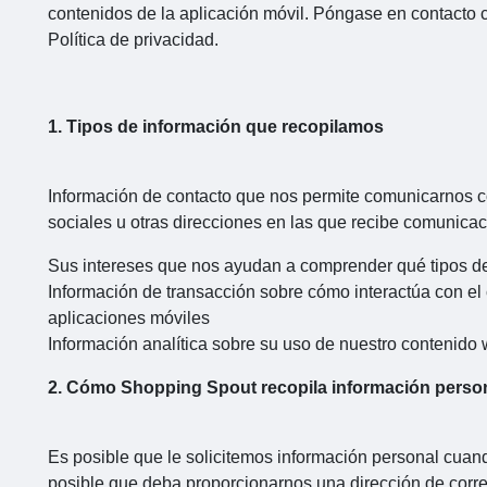
contenidos de la aplicación móvil. Póngase en contacto 
Política de privacidad.
1. Tipos de información que recopilamos
Información de contacto que nos permite comunicarnos c
sociales u otras direcciones en las que recibe comunic
Sus intereses que nos ayudan a comprender qué tipos de 
Información de transacción sobre cómo interactúa con el
aplicaciones móviles
Información analítica sobre su uso de nuestro contenido 
2. Cómo Shopping Spout recopila información perso
Es posible que le solicitemos información personal cuand
posible que deba proporcionarnos una dirección de corre