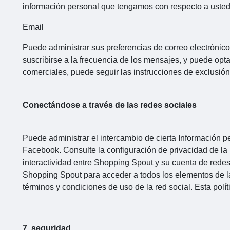
información personal que tengamos con respecto a usted 
Email
Puede administrar sus preferencias de correo electrónico
suscribirse a la frecuencia de los mensajes, y puede opta
comerciales, puede seguir las instrucciones de exclusión
Conectándose a través de las redes sociales
Puede administrar el intercambio de cierta Información p
Facebook. Consulte la configuración de privacidad de la 
interactividad entre Shopping Spout y su cuenta de redes
Shopping Spout para acceder a todos los elementos de la i
términos y condiciones de uso de la red social. Esta polít
7. seguridad