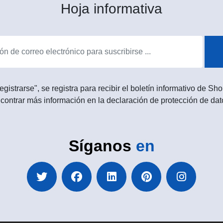
Hoja informativa
egistrarse", se registra para recibir el boletín informativo de 
contrar más información en la declaración de protección de dat
Síganos
en