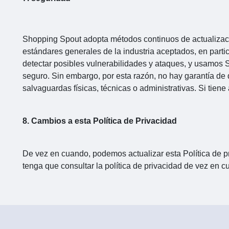
Shopping Spout adopta métodos continuos de actualizaci
estándares generales de la industria aceptados, en part
detectar posibles vulnerabilidades y ataques, y usamos 
seguro. Sin embargo, por esta razón, no hay garantía de 
salvaguardas físicas, técnicas o administrativas. Si tie
8. Cambios a esta Política de Privacidad
De vez en cuando, podemos actualizar esta Política de pri
tenga que consultar la política de privacidad de vez en 