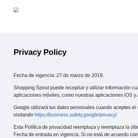
Privacy Policy
Fecha de vigencia: 27 de marzo de 2019.
Shopping Spout puede recopilar y utilizar información cua
aplicaciones móviles, como nuestras aplicaciones iOS y A
Google utilizará tus datos personales cuando aceptes el s
visitando
https://business.safety.google/privacy/
Esta Política de privacidad reemplaza y reemplaza la últi
Fecha de entrada en vigencia. Si no está de acuerdo con n