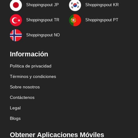
Shoppingspout JP
Shoppingspout KR
Shoppingspout TR
Shoppingspout PT
Shoppingspout NO
Información
Política de privacidad
Términos y condiciones
Sobre nosotros
Contáctenos
Legal
Blogs
Obtener Aplicaciones Móviles