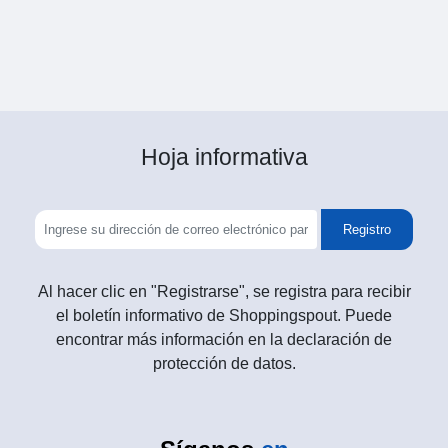
Hoja informativa
Registro
Al hacer clic en "Registrarse", se registra para recibir
el boletín informativo de Shoppingspout. Puede
encontrar más información en la declaración de
protección de datos.