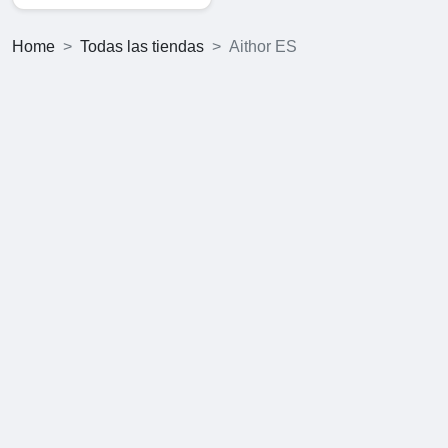
Home
Todas las tiendas
Aithor ES