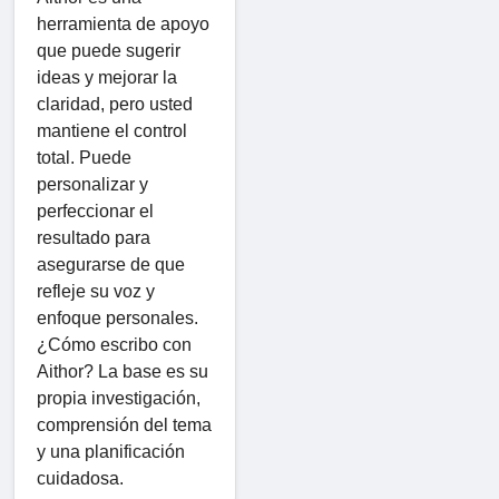
herramienta de apoyo
que puede sugerir
ideas y mejorar la
claridad, pero usted
mantiene el control
total. Puede
personalizar y
perfeccionar el
resultado para
asegurarse de que
refleje su voz y
enfoque personales.
¿Cómo escribo con
Aithor? La base es su
propia investigación,
comprensión del tema
y una planificación
cuidadosa.