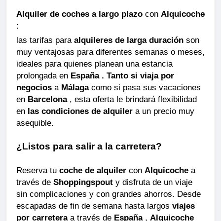
Alquiler de coches a largo plazo
con
Alquicoche
:
las tarifas para
alquileres de larga duración
son
muy ventajosas para diferentes semanas o meses,
ideales para quienes planean una estancia
prolongada en
España . Tanto si viaja por
negocios
a
Málaga
como si pasa sus vacaciones
en
Barcelona
, ​​esta oferta le brindará flexibilidad
en
las condiciones de alquiler
a un precio muy
asequible.
¿Listos para salir a la carretera?
Reserva tu
coche de alquiler
con
Alquicoche
a
través de
Shoppingspout
y disfruta de un viaje
sin complicaciones y con grandes ahorros. Desde
escapadas de fin de semana hasta largos
viajes
por carretera
a través de
España
,
Alquicoche