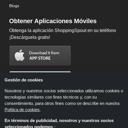
Blogs
Obtener Aplicaciones Móviles
Obtenga la aplicación ShoppingSpout en su teléfono
¡Descárguela gratis!
Gestión de cookies
Nosotros y nuestros socios seleccionados utilizamos cookies o
tecnologías similares con fines técnicos y, con su
consentimiento, para otros fines como se describe en nuestra
Política de cookies
.
En términos de publicidad, nosotros y nuestros socios
Shoppingspout.com/es es un sitio web que presenta ofertas, descuentos y
seleccionados podemos :