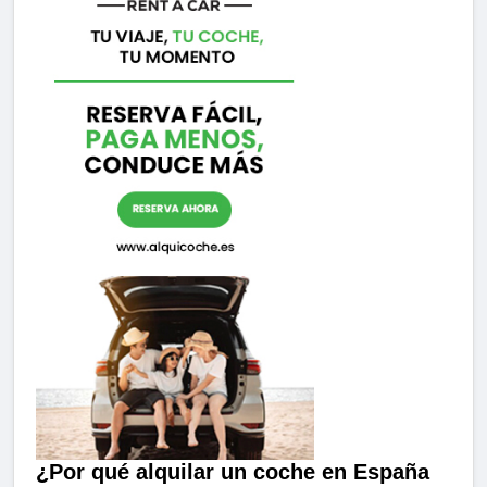
¿Por qué alquilar un coche en España