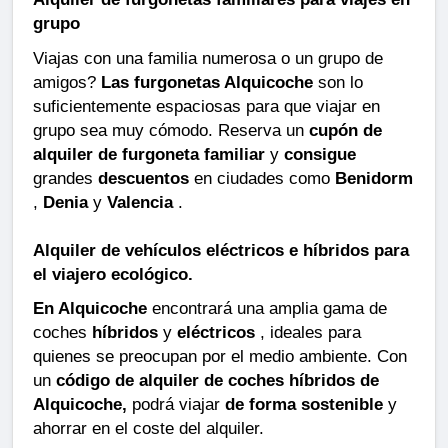
grupo
Viajas con una familia numerosa o un grupo de
amigos?
Las furgonetas Alquicoche
son lo
suficientemente espaciosas para que viajar en
grupo sea muy cómodo. Reserva un
cupón de
alquiler de furgoneta familiar
y
consigue
grandes
descuentos
en ciudades como
Benidorm
,
Denia
y
Valencia
.
Alquiler de vehículos eléctricos e híbridos para
el viajero ecológico.
En Alquicoche
encontrará una amplia gama de
coches
híbridos
y
eléctricos
, ideales para
quienes se preocupan por el medio ambiente. Con
un
código de alquiler de coches híbridos de
Alquicoche,
podrá viajar
de forma sostenible
y
ahorrar en el coste del alquiler.