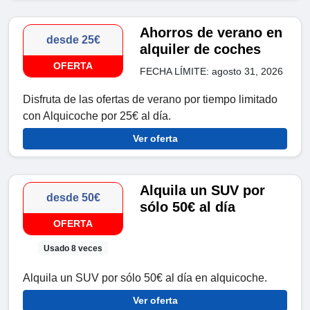
Ahorros de verano en
desde 25€
alquiler de coches
OFERTA
FECHA LÍMITE: agosto 31, 2026
Disfruta de las ofertas de verano por tiempo limitado
con Alquicoche por 25€ al día.
Ver oferta
Alquila un SUV por
desde 50€
sólo 50€ al día
OFERTA
Usado 8 veces
Alquila un SUV por sólo 50€ al día en alquicoche.
Ver oferta