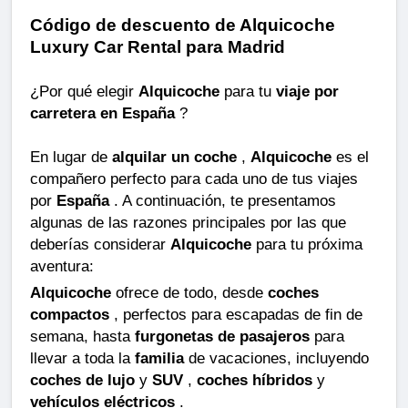
Código de descuento de Alquicoche
Luxury Car Rental para Madrid
¿Por qué elegir
Alquicoche
para tu
viaje por
carretera en España
?
En lugar de
alquilar un coche
,
Alquicoche
es el
compañero perfecto para cada uno de tus viajes
por
España
. A continuación, te presentamos
algunas de las razones principales por las que
deberías considerar
Alquicoche
para tu próxima
aventura:
Alquicoche
ofrece de todo, desde
coches
compactos
, perfectos para escapadas de fin de
semana, hasta
furgonetas de pasajeros
para
llevar a toda la
familia
de vacaciones, incluyendo
coches de lujo
y
SUV
,
coches híbridos
y
vehículos eléctricos
.