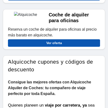
Coche de alquiler
para oficinas
Reserva un coche de alquiler para oficinas al precio
más barato en alquicoche.
Ver oferta
Alquicoche cupones y códigos de
descuento
Consigue las mejores ofertas con Alquicoche
Alquiler de Coches: tu compañero de viaje
perfecto por toda España.
Quienes planeen un
viaje por carretera, ya
sea