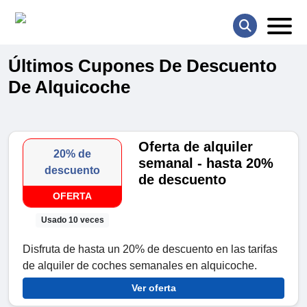
Últimos Cupones De Descuento
De Alquicoche
Oferta de alquiler
20% de
semanal - hasta 20%
descuento
de descuento
OFERTA
Usado 10 veces
Disfruta de hasta un 20% de descuento en las tarifas
de alquiler de coches semanales en alquicoche.
Ver oferta