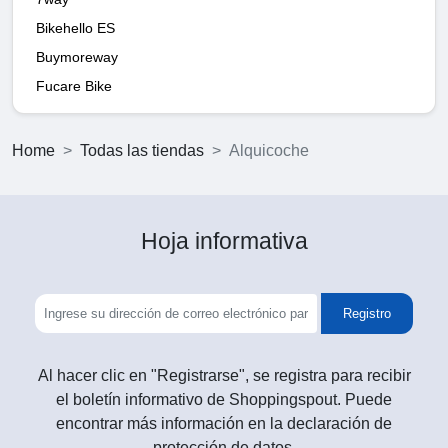
Bikehello ES
Buymoreway
Fucare Bike
Home
Todas las tiendas
Alquicoche
Hoja informativa
Registro
Al hacer clic en "Registrarse", se registra para recibir
el boletín informativo de Shoppingspout. Puede
encontrar más información en la declaración de
protección de datos.