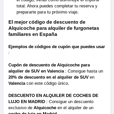
total. Ahora puedes completar tu reserva y
prepararte para tu próximo viaje.
El mejor código de descuento de
Alquicoche para alquiler de furgonetas
familiares en España
Ejemplos de códigos de cupón que puedes usar
:
Cupón de descuento de Alquicoche para
alquiler de SUV en Valencia
: Consigue hasta un
20% de descuento en el alquiler de SUV
en
Valencia
con este código único.
DESCUENTO EN ALQUILER DE COCHES DE
LUJO EN MADRID
: Consigue un descuento
exclusivo de
Alquicoche
en el alquiler de un
coche de lujo en Madrid
.