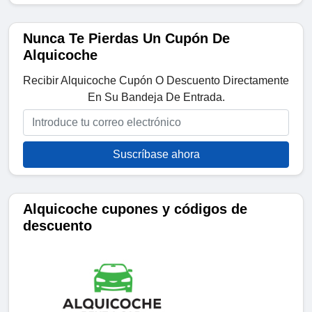
Nunca Te Pierdas Un Cupón De
Alquicoche
Recibir Alquicoche Cupón O Descuento Directamente
En Su Bandeja De Entrada.
Suscríbase ahora
Alquicoche cupones y códigos de
descuento