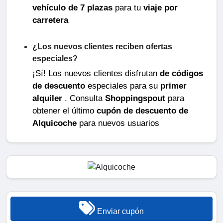
vehículo de 7 plazas
para tu
viaje por
carretera
¿Los nuevos clientes reciben ofertas
especiales?
¡Sí! Los nuevos clientes disfrutan
de códigos
de descuento
especiales para su
primer
alquiler
. Consulta
Shoppingspout
para
obtener el último
cupón de descuento de
Alquicoche
para nuevos usuarios
Enviar cupón