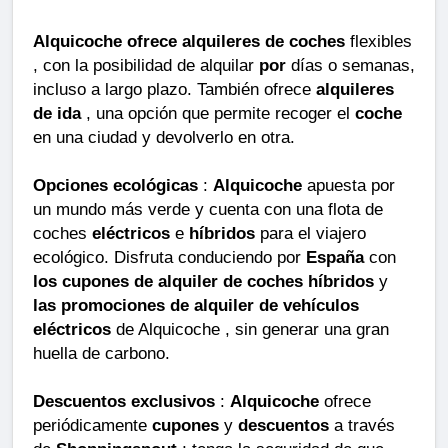
Alquicoche ofrece alquileres de coches
flexibles
, con la posibilidad de alquilar
por
días o semanas,
incluso a largo plazo. También ofrece
alquileres
de ida
, una opción que permite recoger el
coche
en una ciudad y devolverlo en otra.
Opciones ecológicas
:
Alquicoche
apuesta por
un mundo más verde y cuenta con una flota de
coches
eléctricos
e
híbridos
para el viajero
ecológico. Disfruta conduciendo por
España
con
los cupones de alquiler de coches híbridos
y
las promociones de alquiler de vehículos
eléctricos
de Alquicoche , sin generar una gran
huella de carbono.
Descuentos exclusivos
:
Alquicoche
ofrece
periódicamente
cupones
y
descuentos
a través