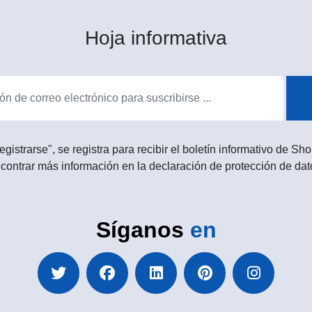
Hoja informativa
egistrarse", se registra para recibir el boletín informativo de 
contrar más información en la declaración de protección de dat
Síganos
en