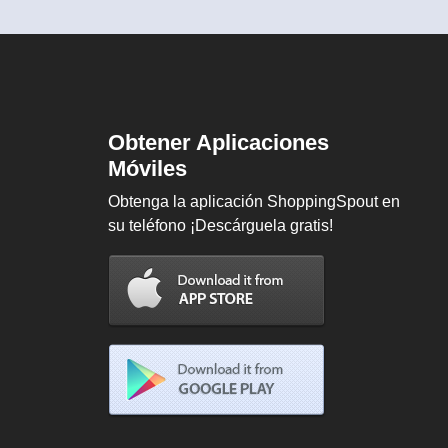
Obtener Aplicaciones
Móviles
Obtenga la aplicación ShoppingSpout en
su teléfono ¡Descárguela gratis!