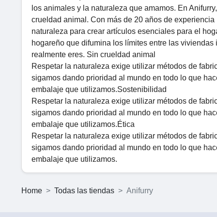
los animales y la naturaleza que amamos. En Anifurry
crueldad animal. Con más de 20 años de experiencia pr
naturaleza para crear artículos esenciales para el hog
hogareño que difumina los límites entre las viviendas 
realmente eres. Sin crueldad animal
Respetar la naturaleza exige utilizar métodos de fabr
sigamos dando prioridad al mundo en todo lo que hac
embalaje que utilizamos.Sostenibilidad
Respetar la naturaleza exige utilizar métodos de fabr
sigamos dando prioridad al mundo en todo lo que hac
embalaje que utilizamos.Ética
Respetar la naturaleza exige utilizar métodos de fabr
sigamos dando prioridad al mundo en todo lo que hac
embalaje que utilizamos.
Home
Todas las tiendas
Anifurry