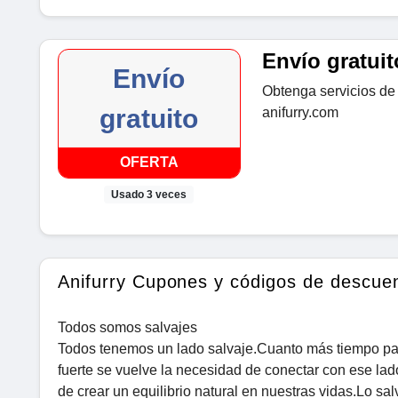
Envío gratuit
Envío
Obtenga servicios de 
gratuito
anifurry.com
OFERTA
Usado 3 veces
Anifurry Cupones y códigos de descue
Todos somos salvajes
Todos tenemos un lado salvaje.Cuanto más tiempo p
fuerte se vuelve la necesidad de conectar con ese lad
de crear un equilibrio natural en nuestras vidas.Lo s