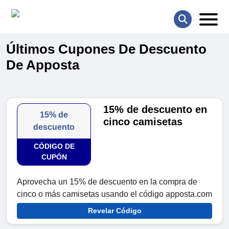
Últimos Cupones De Descuento
De Apposta
15% de descuento en
15% de
cinco camisetas
descuento
CÓDIGO DE
CUPÓN
Aprovecha un 15% de descuento en la compra de
cinco o más camisetas usando el código apposta.com
Revelar Código