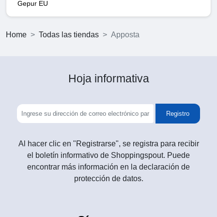
Gepur EU
Home
Todas las tiendas
Apposta
Hoja informativa
Registro
Al hacer clic en "Registrarse", se registra para recibir
el boletín informativo de Shoppingspout. Puede
encontrar más información en la declaración de
protección de datos.