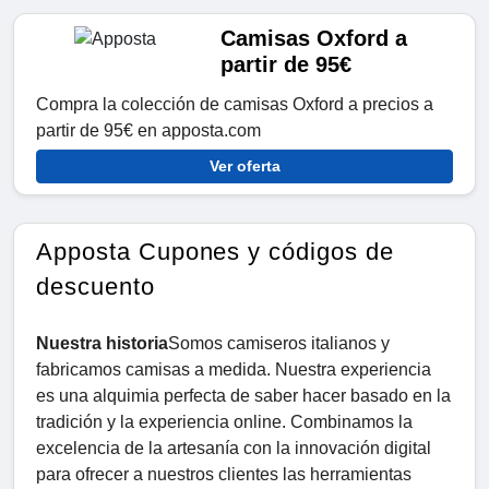
Camisas Oxford a
partir de 95€
Compra la colección de camisas Oxford a precios a
partir de 95€ en apposta.com
Ver oferta
Apposta Cupones y códigos de
descuento
Nuestra historia
Somos camiseros italianos y
fabricamos camisas a medida. Nuestra experiencia
es una alquimia perfecta de saber hacer basado en la
tradición y la experiencia online. Combinamos la
excelencia de la artesanía con la innovación digital
para ofrecer a nuestros clientes las herramientas