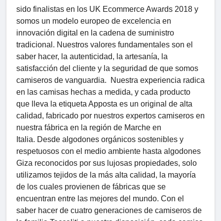
sido finalistas en los UK Ecommerce Awards 2018 y
somos un modelo europeo de excelencia en
innovación digital en la cadena de suministro
tradicional. Nuestros valores fundamentales son el
saber hacer, la autenticidad, la artesanía, la
satisfacción del cliente y la seguridad de que somos
camiseros de vanguardia. Nuestra experiencia radica
en las camisas hechas a medida, y cada producto
que lleva la etiqueta Apposta es un original de alta
calidad, fabricado por nuestros expertos camiseros en
nuestra fábrica en la región de Marche en
Italia. Desde algodones orgánicos sostenibles y
respetuosos con el medio ambiente hasta algodones
Giza reconocidos por sus lujosas propiedades, solo
utilizamos tejidos de la más alta calidad, la mayoría
de los cuales provienen de fábricas que se
encuentran entre las mejores del mundo. Con el
saber hacer de cuatro generaciones de camiseros de