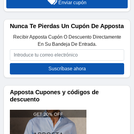
Enviar cupón
Nunca Te Pierdas Un Cupón De Apposta
Recibir Apposta Cupón O Descuento Directamente
En Su Bandeja De Entrada.
Suscríbase ahora
Apposta Cupones y códigos de
descuento