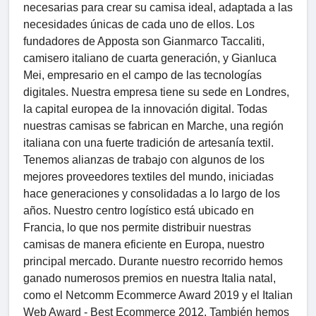
necesarias para crear su camisa ideal, adaptada a las
necesidades únicas de cada uno de ellos. Los
fundadores de Apposta son Gianmarco Taccaliti,
camisero italiano de cuarta generación, y Gianluca
Mei, empresario en el campo de las tecnologías
digitales. Nuestra empresa tiene su sede en Londres,
la capital europea de la innovación digital. Todas
nuestras camisas se fabrican en Marche, una región
italiana con una fuerte tradición de artesanía textil.
Tenemos alianzas de trabajo con algunos de los
mejores proveedores textiles del mundo, iniciadas
hace generaciones y consolidadas a lo largo de los
años. Nuestro centro logístico está ubicado en
Francia, lo que nos permite distribuir nuestras
camisas de manera eficiente en Europa, nuestro
principal mercado. Durante nuestro recorrido hemos
ganado numerosos premios en nuestra Italia natal,
como el Netcomm Ecommerce Award 2019 y el Italian
Web Award - Best Ecommerce 2012. También hemos