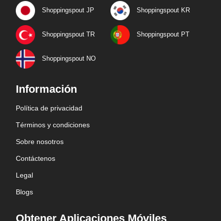
Shoppingspout JP
Shoppingspout KR
Shoppingspout TR
Shoppingspout PT
Shoppingspout NO
Información
Política de privacidad
Términos y condiciones
Sobre nosotros
Contáctenos
Legal
Blogs
Obtener Aplicaciones Móviles