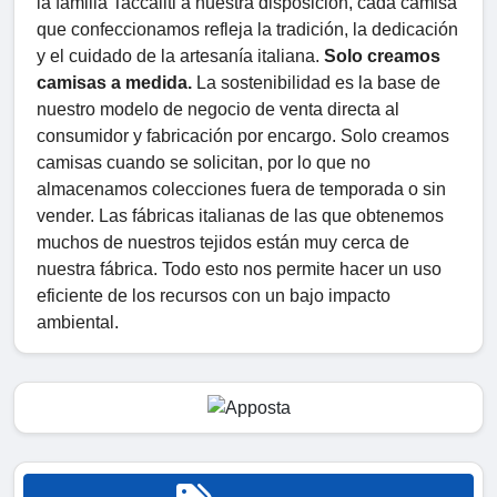
la familia Taccaliti a nuestra disposición, cada camisa
que confeccionamos refleja la tradición, la dedicación
y el cuidado de la artesanía italiana.
Solo creamos
camisas a medida.
La sostenibilidad es la base de
nuestro modelo de negocio de venta directa al
consumidor y fabricación por encargo. Solo creamos
camisas cuando se solicitan, por lo que no
almacenamos colecciones fuera de temporada o sin
vender. Las fábricas italianas de las que obtenemos
muchos de nuestros tejidos están muy cerca de
nuestra fábrica. Todo esto nos permite hacer un uso
eficiente de los recursos con un bajo impacto
ambiental.