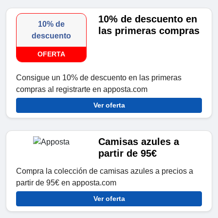
10% de descuento en
10% de
las primeras compras
descuento
OFERTA
Consigue un 10% de descuento en las primeras
compras al registrarte en apposta.com
Ver oferta
Camisas azules a
partir de 95€
Compra la colección de camisas azules a precios a
partir de 95€ en apposta.com
Ver oferta