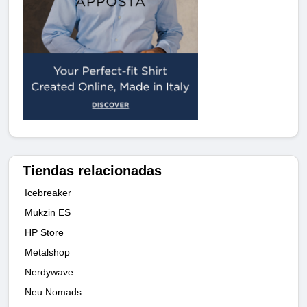
Tiendas relacionadas
Icebreaker
Mukzin ES
HP Store
Metalshop
Nerdywave
Neu Nomads