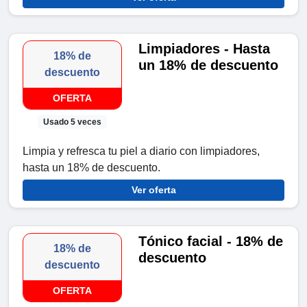
Limpiadores - Hasta
18% de
un 18% de descuento
descuento
OFERTA
Usado 5 veces
Limpia y refresca tu piel a diario con limpiadores,
hasta un 18% de descuento.
Ver oferta
Tónico facial - 18% de
18% de
descuento
descuento
OFERTA