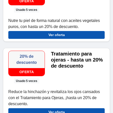
OFERTA
Usado 5 veces
Nutre tu piel de forma natural con aceites vegetales
puros, con hasta un 20% de descuento.
Ver oferta
Tratamiento para
20% de
ojeras - hasta un 20%
descuento
de descuento
OFERTA
Usado 5 veces
Reduce la hinchazón y revitaliza los ojos cansados ​​
con el Tratamiento para Ojeras, ¡hasta un 20% de
descuento.
Ver oferta