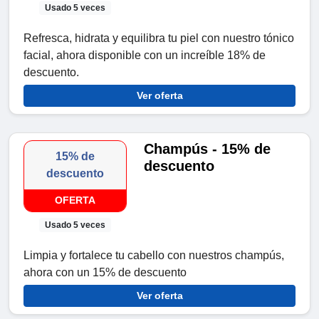
Usado 5 veces
Refresca, hidrata y equilibra tu piel con nuestro tónico
facial, ahora disponible con un increíble 18% de
descuento.
Ver oferta
Champús - 15% de
15% de
descuento
descuento
OFERTA
Usado 5 veces
Limpia y fortalece tu cabello con nuestros champús,
ahora con un 15% de descuento
Ver oferta