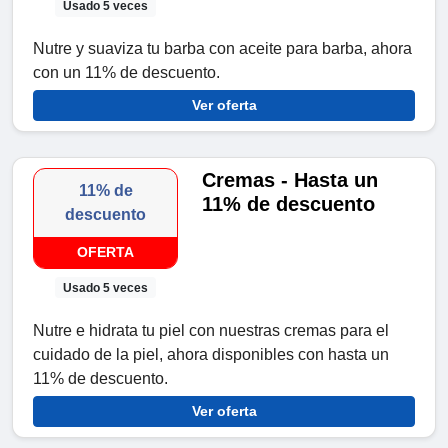
Usado 5 veces
Nutre y suaviza tu barba con aceite para barba, ahora
con un 11% de descuento.
Ver oferta
Cremas - Hasta un
11% de
11% de descuento
descuento
OFERTA
Usado 5 veces
Nutre e hidrata tu piel con nuestras cremas para el
cuidado de la piel, ahora disponibles con hasta un
11% de descuento.
Ver oferta