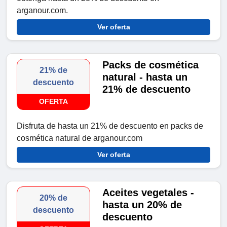
arganour.com.
Ver oferta
Packs de cosmética
21% de
natural - hasta un
descuento
21% de descuento
OFERTA
Disfruta de hasta un 21% de descuento en packs de
cosmética natural de arganour.com
Ver oferta
Aceites vegetales -
20% de
hasta un 20% de
descuento
descuento