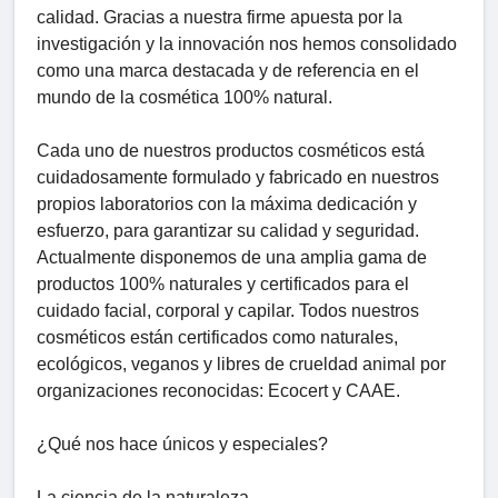
calidad. Gracias a nuestra firme apuesta por la
investigación y la innovación nos hemos consolidado
como una marca destacada y de referencia en el
mundo de la cosmética 100% natural.
Cada uno de nuestros productos cosméticos está
cuidadosamente formulado y fabricado en nuestros
propios laboratorios con la máxima dedicación y
esfuerzo, para garantizar su calidad y seguridad.
Actualmente disponemos de una amplia gama de
productos 100% naturales y certificados para el
cuidado facial, corporal y capilar. Todos nuestros
cosméticos están certificados como naturales,
ecológicos, veganos y libres de crueldad animal por
organizaciones reconocidas: Ecocert y CAAE.
¿Qué nos hace únicos y especiales?
La ciencia de la naturaleza.