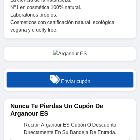
Nº1 en cosmética 100% natural.
Laboratorios propios.
Cosméticos con certificación natural, ecológica,
vegana y cruelty free.
Enviar cupón
Nunca Te Pierdas Un Cupón De
Arganour ES
Recibir Arganour ES Cupón O Descuento
Directamente En Su Bandeja De Entrada.