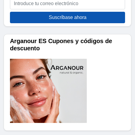
Suscríbase ahora
Arganour ES Cupones y códigos de
descuento