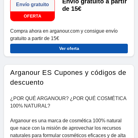
Envío gratuito a partir
Envío gratuito
de 15€
OFERTA
Compra ahora en arganour.com y consigue envío
gratuito a partir de 15€
Ver oferta
Arganour ES Cupones y códigos de
descuento
¿POR QUÉ ARGANOUR? ¿POR QUÉ COSMÉTICA
100% NATURAL?
Arganour es una marca de cosmética 100% natural
que nace con la misión de aprovechar los recursos
naturales para formular cosméticos eficaces y de alta