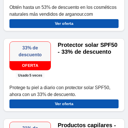
Obtén hasta un 53% de descuento en los cosméticos
naturales más vendidos de arganour.com
Ver oferta
Protector solar SPF50
33% de
- 33% de descuento
descuento
OFERTA
Usado 5 veces
Protege tu piel a diario con protector solar SPF50,
ahora con un 33% de descuento.
Ver oferta
Productos capilares -