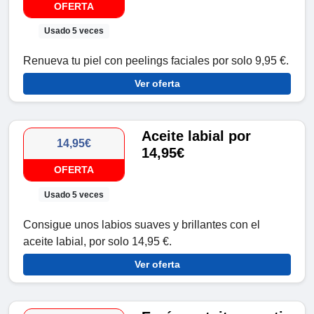
OFERTA
Usado 5 veces
Renueva tu piel con peelings faciales por solo 9,95 €.
Ver oferta
Aceite labial por
14,95€
14,95€
OFERTA
Usado 5 veces
Consigue unos labios suaves y brillantes con el
aceite labial, por solo 14,95 €.
Ver oferta