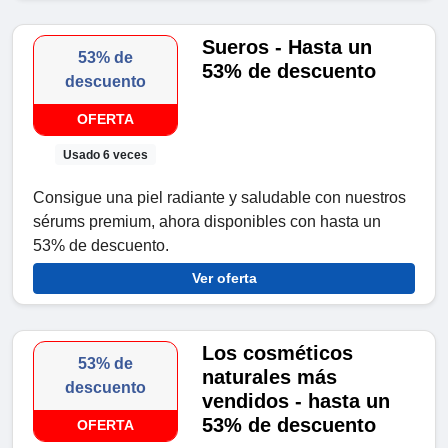
Sueros - Hasta un
53% de
53% de descuento
descuento
OFERTA
Usado 6 veces
Consigue una piel radiante y saludable con nuestros
sérums premium, ahora disponibles con hasta un
53% de descuento.
Ver oferta
Los cosméticos
53% de
naturales más
descuento
vendidos - hasta un
53% de descuento
OFERTA