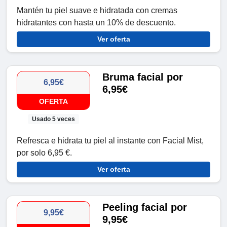
Mantén tu piel suave e hidratada con cremas
hidratantes con hasta un 10% de descuento.
Ver oferta
Bruma facial por
6,95€
6,95€
OFERTA
Usado 5 veces
Refresca e hidrata tu piel al instante con Facial Mist,
por solo 6,95 €.
Ver oferta
Peeling facial por
9,95€
9,95€