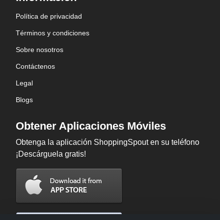
Política de privacidad
Términos y condiciones
Sobre nosotros
Contáctenos
Legal
Blogs
Obtener Aplicaciones Móviles
Obtenga la aplicación ShoppingSpout en su teléfono
¡Descárguela gratis!