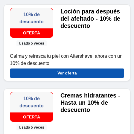
Loción para después
10% de
del afeitado - 10% de
descuento
descuento
OFERTA
Usado 5 veces
Calma y refresca tu piel con Aftershave, ahora con un
10% de descuento.
Ver oferta
Cremas hidratantes -
10% de
Hasta un 10% de
descuento
descuento
OFERTA
Usado 5 veces