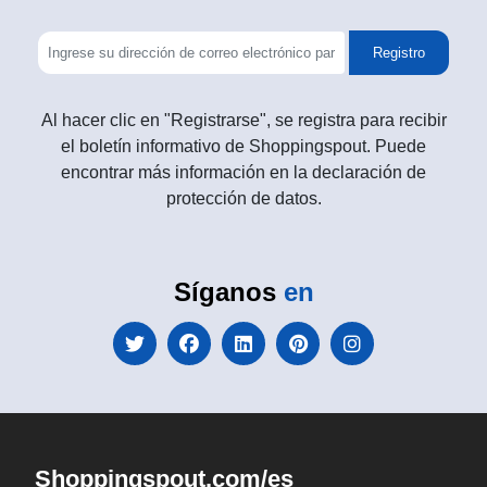
Registro
Al hacer clic en "Registrarse", se registra para recibir
el boletín informativo de Shoppingspout. Puede
encontrar más información en la declaración de
protección de datos.
Síganos
en
Shoppingspout.com/es