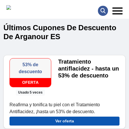
Últimos Cupones De Descuento
De Arganour ES
Tratamiento
53% de
antiflacidez - hasta un
descuento
53% de descuento
OFERTA
Usado 5 veces
Reafirma y tonifica tu piel con el Tratamiento
Antiflacidez, ¡hasta un 53% de descuento.
Ver oferta