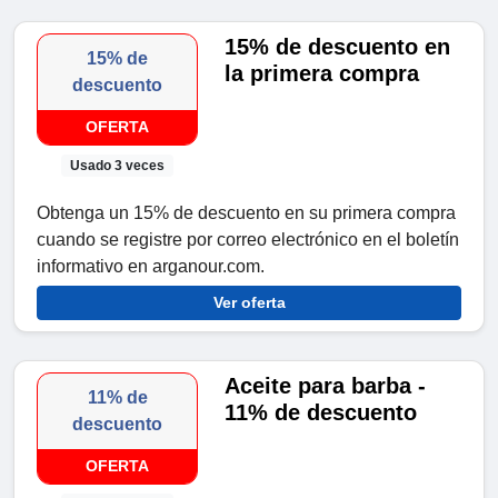
15% de descuento en
15% de
la primera compra
descuento
OFERTA
Usado 3 veces
Obtenga un 15% de descuento en su primera compra
cuando se registre por correo electrónico en el boletín
informativo en arganour.com.
Ver oferta
Aceite para barba -
11% de
11% de descuento
descuento
OFERTA