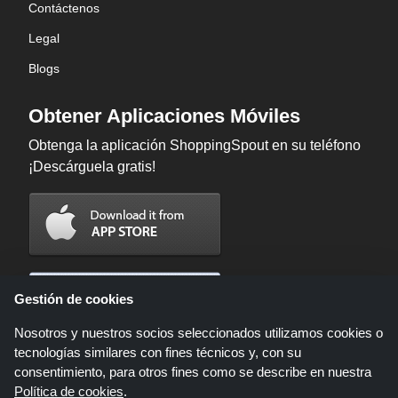
Contáctenos
Legal
Blogs
Obtener Aplicaciones Móviles
Obtenga la aplicación ShoppingSpout en su teléfono
¡Descárguela gratis!
Gestión de cookies
Nosotros y nuestros socios seleccionados utilizamos cookies o
tecnologías similares con fines técnicos y, con su
consentimiento, para otros fines como se describe en nuestra
Política de cookies
.