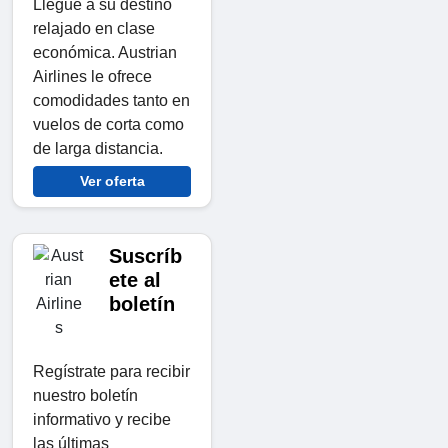
Llegue a su destino
relajado en clase
económica. Austrian
Airlines le ofrece
comodidades tanto en
vuelos de corta como
de larga distancia.
Ver oferta
Suscríb
ete al
boletín
Regístrate para recibir
nuestro boletín
informativo y recibe
las últimas