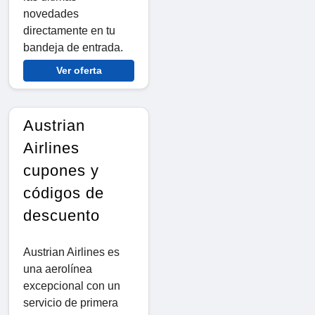
novedades
directamente en tu
bandeja de entrada.
Ver oferta
Austrian
Airlines
cupones y
códigos de
descuento
Austrian Airlines es
una aerolínea
excepcional con un
servicio de primera