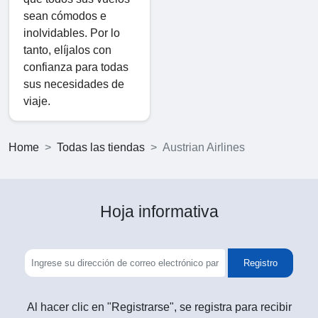
sean cómodos e
inolvidables. Por lo
tanto, elíjalos con
confianza para todas
sus necesidades de
viaje.
Home
Todas las tiendas
Austrian Airlines
Hoja informativa
Registro
Al hacer clic en "Registrarse", se registra para recibir