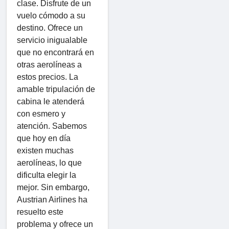
clase. Disfrute de un
vuelo cómodo a su
destino. Ofrece un
servicio inigualable
que no encontrará en
otras aerolíneas a
estos precios. La
amable tripulación de
cabina le atenderá
con esmero y
atención. Sabemos
que hoy en día
existen muchas
aerolíneas, lo que
dificulta elegir la
mejor. Sin embargo,
Austrian Airlines ha
resuelto este
problema y ofrece un