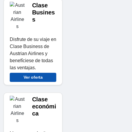
Clase
Busines
s
Disfrute de su viaje en
Clase Business de
Austrian Airlines y
benefíciese de todas
las ventajas.
Ver oferta
Clase
económi
ca