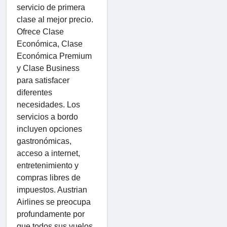
servicio de primera
clase al mejor precio.
Ofrece Clase
Económica, Clase
Económica Premium
y Clase Business
para satisfacer
diferentes
necesidades. Los
servicios a bordo
incluyen opciones
gastronómicas,
acceso a internet,
entretenimiento y
compras libres de
impuestos. Austrian
Airlines se preocupa
profundamente por
que todos sus vuelos