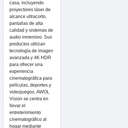
casa, incluyendo
proyectores láser de
alcance ultracorto,
pantallas de alta
calidad y sistemas de
audio inmersivo. Sus
productos utilizan
tecnología de imagen
avanzada y 4K HDR
para ofrecer una
experiencia
cinematográfica para
películas, deportes y
videojuegos. AWOL
Vision se centra en
llevar el
entretenimiento
cinematográfico al
hogar mediante