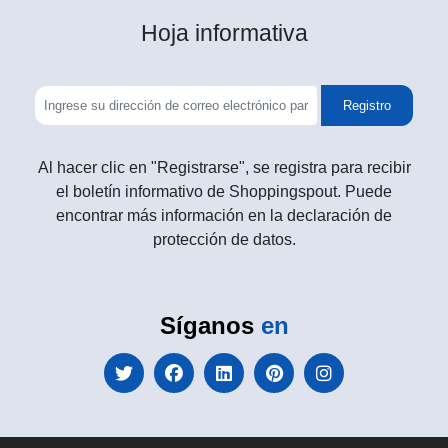
Hoja informativa
Registro
Al hacer clic en "Registrarse", se registra para recibir
el boletín informativo de Shoppingspout. Puede
encontrar más información en la declaración de
protección de datos.
Síganos
en