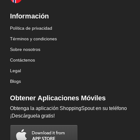
Información
Política de privacidad
Términos y condiciones
Sobre nosotros
Contáctenos
Legal
Blogs
Obtener Aplicaciones Móviles
Obtenga la aplicación ShoppingSpout en su teléfono
¡Descárguela gratis!