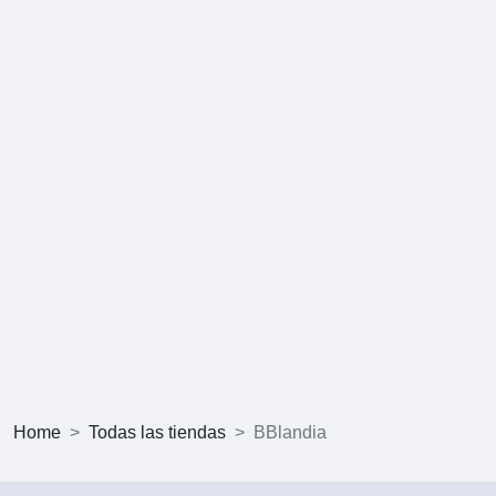
Home
Todas las tiendas
BBlandia