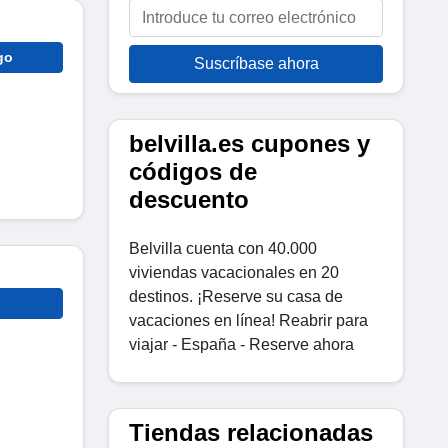
go
Suscríbase ahora
belvilla.es cupones y
códigos de
descuento
Belvilla cuenta con 40.000
viviendas vacacionales en 20
destinos. ¡Reserve su casa de
vacaciones en línea! Reabrir para
viajar - España - Reserve ahora
Tiendas relacionadas