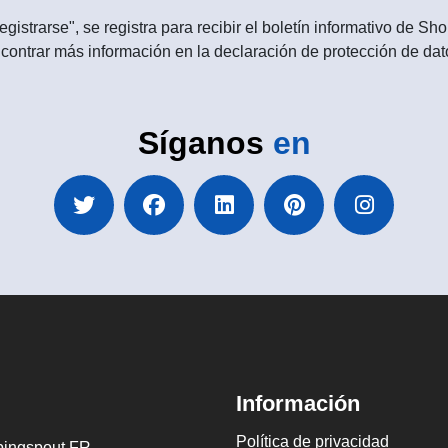
egistrarse", se registra para recibir el boletín informativo de 
contrar más información en la declaración de protección de dat
Síganos
en
Información
Política de privacidad
ingspout FR