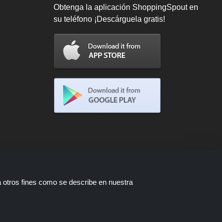
Obtenga la aplicación ShoppingSpout en
su teléfono ¡Descárguela gratis!
a otros fines como se describe en nuestra