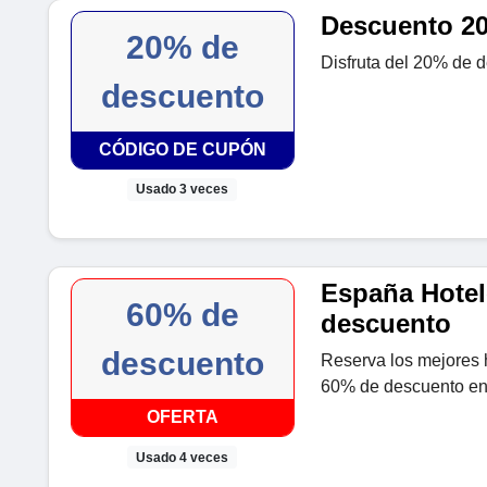
Descuento 20
20% de
Disfruta del 20% de d
descuento
CÓDIGO DE CUPÓN
Usado 3 veces
España Hotel
60% de
descuento
descuento
Reserva los mejores 
60% de descuento en 
OFERTA
Usado 4 veces