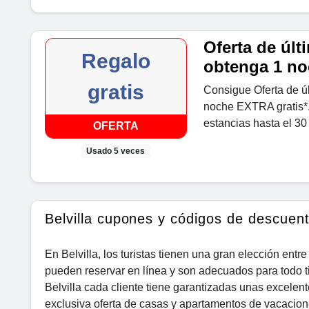
Oferta de últ
Regalo
obtenga 1 no
gratis
Consigue Oferta de úl
noche EXTRA gratis*.
estancias hasta el 30
OFERTA
Usado 5 veces
Belvilla cupones y códigos de descuen
En Belvilla, los turistas tienen una gran elección ent
pueden reservar en línea y son adecuados para todo t
Belvilla cada cliente tiene garantizadas unas excelen
exclusiva oferta de casas y apartamentos de vacacio