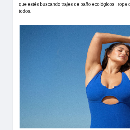
que estés buscando trajes de baño ecológicos , ropa 
todos.