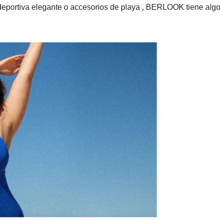
deportiva elegante o accesorios de playa , BERLOOK tiene alg