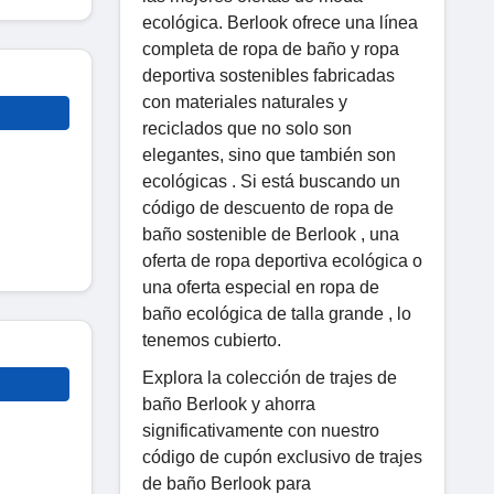
ecológica. Berlook ofrece una línea
completa de ropa de baño y ropa
deportiva sostenibles fabricadas
con materiales naturales y
reciclados que no solo son
elegantes, sino que también son
ecológicas . Si está buscando un
código de descuento de ropa de
baño sostenible de Berlook , una
oferta de ropa deportiva ecológica o
una oferta especial en ropa de
baño ecológica de talla grande , lo
tenemos cubierto.
Explora la colección de trajes de
baño Berlook y ahorra
significativamente con nuestro
código de cupón exclusivo de trajes
de baño Berlook para