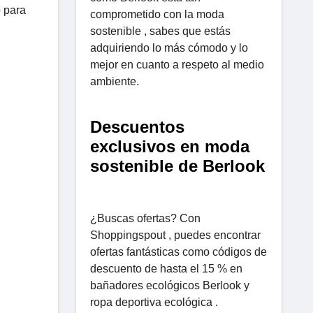
o para
comprometido con la moda
sostenible , sabes que estás
adquiriendo lo más cómodo y lo
mejor en cuanto a respeto al medio
ambiente.
Descuentos
exclusivos en moda
sostenible de Berlook
¿Buscas ofertas? Con
Shoppingspout , puedes encontrar
ofertas fantásticas como códigos de
descuento de hasta el 15 % en
bañadores ecológicos Berlook y
ropa deportiva ecológica .