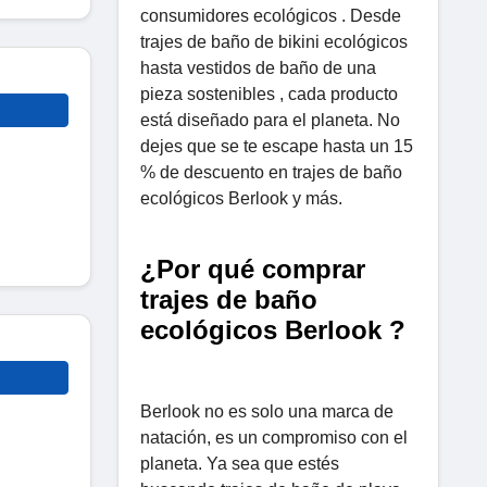
consumidores ecológicos . Desde
trajes de baño de bikini ecológicos
hasta vestidos de baño de una
pieza sostenibles , cada producto
está diseñado para el planeta. No
dejes que se te escape hasta un 15
% de descuento en trajes de baño
ecológicos Berlook y más.
¿Por qué comprar
trajes de baño
ecológicos Berlook ?
Berlook no es solo una marca de
natación, es un compromiso con el
planeta. Ya sea que estés