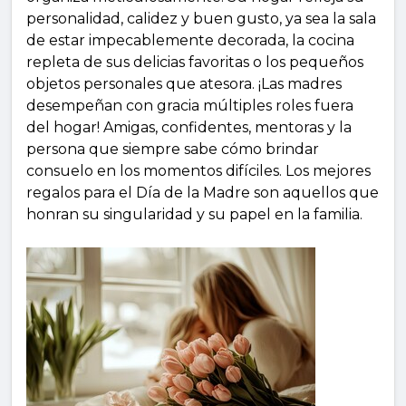
personalidad, calidez y buen gusto, ya sea la sala
de estar impecablemente decorada, la cocina
repleta de sus delicias favoritas o los pequeños
objetos personales que atesora. ¡Las madres
desempeñan con gracia múltiples roles fuera
del hogar! Amigas, confidentes, mentoras y la
persona que siempre sabe cómo brindar
consuelo en los momentos difíciles. Los mejores
regalos para el Día de la Madre son aquellos que
honran su singularidad y su papel en la familia.