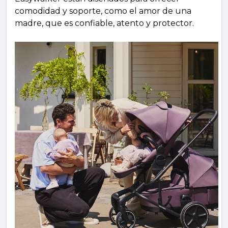
comodidad y soporte, como el amor de una
madre, que es confiable, atento y protector.