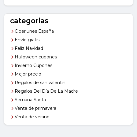
categorias
Ciberlunes España
Envío gratis
Feliz Navidad
Halloween cupones
Invierno Cupones
Mejor precio
Regalos de san valentin
Regalos Del Día De La Madre
Semana Santa
Venta de primavera
Venta de verano