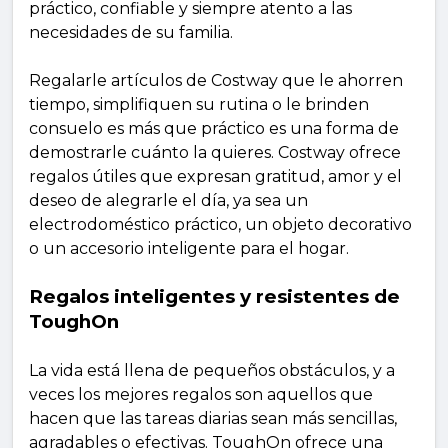
práctico, confiable y siempre atento a las
necesidades de su familia.
Regalarle artículos de Costway que le ahorren
tiempo, simplifiquen su rutina o le brinden
consuelo es más que práctico es una forma de
demostrarle cuánto la quieres. Costway ofrece
regalos útiles que expresan gratitud, amor y el
deseo de alegrarle el día, ya sea un
electrodoméstico práctico, un objeto decorativo
o un accesorio inteligente para el hogar.
Regalos inteligentes y resistentes de
ToughOn
La vida está llena de pequeños obstáculos, y a
veces los mejores regalos son aquellos que
hacen que las tareas diarias sean más sencillas,
agradables o efectivas. ToughOn ofrece una