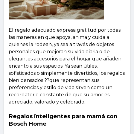
El regalo adecuado expresa gratitud por todas
las maneras en que apoya, anima y cuida a
quienes la rodean, ya sea a través de objetos
personales que mejoran su vida diaria o de
elegantes accesorios para el hogar que añaden
encanto a sus espacios. Ya sean útiles,
sofisticados o simplemente divertidos, los regalos
bien pensados ??que representan sus
preferencias y estilo de vida sirven como un
recordatorio constante de que su amor es
apreciado, valorado y celebrado.
Regalos inteligentes para mamá con
Bosch Home