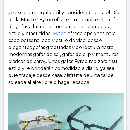
¿Buscas un regalo útil y considerado para el Día
de la Madre? Fytoo ofrece una amplia selección
de gafas a la moda que combinan comodidad,
estilo y practicidad.
Fytoo
ofrece opciones para
cada personalidad y estilo de vida, desde
elegantes gafas graduadas y de lectura hasta
modernas gafas de sol, gafas de clip y monturas
clásicas de carey. Unas gafas Fytoo realzarán su
estilo y le brindarán comodidad a diario, ya sea
que trabaje desde casa, disfrute de una tarde
soleada al aire libre o haga recados.