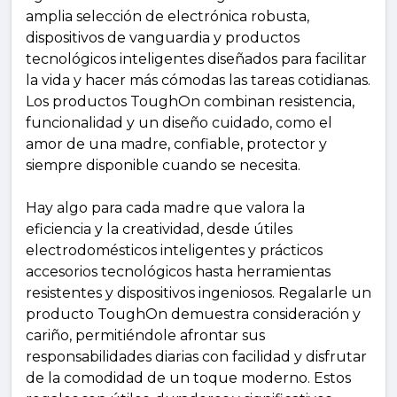
amplia selección de electrónica robusta,
dispositivos de vanguardia y productos
tecnológicos inteligentes diseñados para facilitar
la vida y hacer más cómodas las tareas cotidianas.
Los productos ToughOn combinan resistencia,
funcionalidad y un diseño cuidado, como el
amor de una madre, confiable, protector y
siempre disponible cuando se necesita.
Hay algo para cada madre que valora la
eficiencia y la creatividad, desde útiles
electrodomésticos inteligentes y prácticos
accesorios tecnológicos hasta herramientas
resistentes y dispositivos ingeniosos. Regalarle un
producto ToughOn demuestra consideración y
cariño, permitiéndole afrontar sus
responsabilidades diarias con facilidad y disfrutar
de la comodidad de un toque moderno. Estos