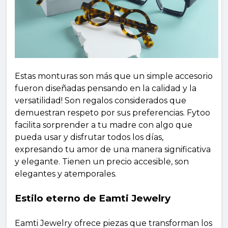
Estas monturas son más que un simple accesorio
fueron diseñadas pensando en la calidad y la
versatilidad! Son regalos considerados que
demuestran respeto por sus preferencias. Fytoo
facilita sorprender a tu madre con algo que
pueda usar y disfrutar todos los días,
expresando tu amor de una manera significativa
y elegante. Tienen un precio accesible, son
elegantes y atemporales.
Estilo eterno de Eamti Jewelry
Eamti Jewelry ofrece piezas que transforman los