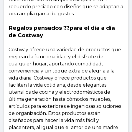
recuerdo preciado con diseños que se adaptan a
una amplia gama de gustos.
Regalos pensados ??para el día a día
de Costway
Costway ofrece una variedad de productos que
mejoran la funcionalidad y el disfrute de
cualquier hogar, aportando comodidad,
conveniencia y un toque extra de alegría a la
vida diaria. Costway ofrece productos que
facilitan la vida cotidiana, desde elegantes
utensilios de cocina y electrodomésticos de
última generación hasta cómodos muebles,
artículos para exteriores e ingeniosas soluciones
de organización. Estos productos están
diseñados para hacer la vida más fácil y
placentera, al igual que el amor de una madre