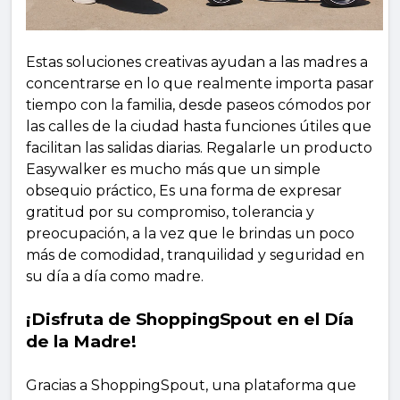
Estas soluciones creativas ayudan a las madres a
concentrarse en lo que realmente importa pasar
tiempo con la familia, desde paseos cómodos por
las calles de la ciudad hasta funciones útiles que
facilitan las salidas diarias. Regalarle un producto
Easywalker es mucho más que un simple
obsequio práctico, Es una forma de expresar
gratitud por su compromiso, tolerancia y
preocupación, a la vez que le brindas un poco
más de comodidad, tranquilidad y seguridad en
su día a día como madre.
¡Disfruta de ShoppingSpout en el Día
de la Madre!
Gracias a ShoppingSpout, una plataforma que