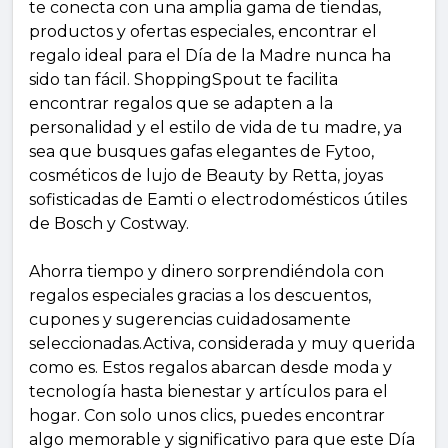
te conecta con una amplia gama de tiendas,
productos y ofertas especiales, encontrar el
regalo ideal para el Día de la Madre nunca ha
sido tan fácil. ShoppingSpout te facilita
encontrar regalos que se adapten a la
personalidad y el estilo de vida de tu madre, ya
sea que busques gafas elegantes de Fytoo,
cosméticos de lujo de Beauty by Retta, joyas
sofisticadas de Eamti o electrodomésticos útiles
de Bosch y Costway.
Ahorra tiempo y dinero sorprendiéndola con
regalos especiales gracias a los descuentos,
cupones y sugerencias cuidadosamente
seleccionadas.Activa, considerada y muy querida
como es. Estos regalos abarcan desde moda y
tecnología hasta bienestar y artículos para el
hogar. Con solo unos clics, puedes encontrar
algo memorable y significativo para que este Día