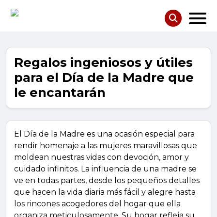
Regalos ingeniosos y útiles
para el Día de la Madre que
le encantarán
El Día de la Madre es una ocasión especial para
rendir homenaje a las mujeres maravillosas que
moldean nuestras vidas con devoción, amor y
cuidado infinitos. La influencia de una madre se
ve en todas partes, desde los pequeños detalles
que hacen la vida diaria más fácil y alegre hasta
los rincones acogedores del hogar que ella
organiza meticulosamente. Su hogar refleja su