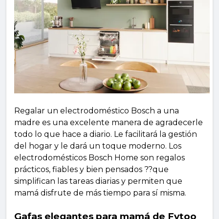
Regalar un electrodoméstico Bosch a una
madre es una excelente manera de agradecerle
todo lo que hace a diario. Le facilitará la gestión
del hogar y le dará un toque moderno. Los
electrodomésticos Bosch Home son regalos
prácticos, fiables y bien pensados ??que
simplifican las tareas diarias y permiten que
mamá disfrute de más tiempo para sí misma.
Gafas elegantes para mamá de Fytoo