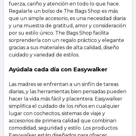
fuerza, cariño y atención en todo lo que hace.
Regalarle un bolso de The Bags Shop es más
que un simple accesorio, es una necesidad diaria
y una muestra de gratitud, amor y consideración
por su estilo único. The Bags Shop facilita
sorprenderla con un regalo práctico y elegante
gracias a sus materiales de alta calidad, diseño
cuidado y variedad de estilos.
Ayúdala cada día con Easywalker
Las madres se enfrentan a un sinfín de tareas
diarias, y las herramientas bien pensadas pueden
hacer la vida más fácil y placentera. Easywalker
simplifica el cuidado de los niños en cualquier
lugar con cochecitos, sistemas de viaje y
accesorios de primera calidad que combinan
comodidad, seguridad y estilo. Los productos
Easywalker están diseñados para ofrecer