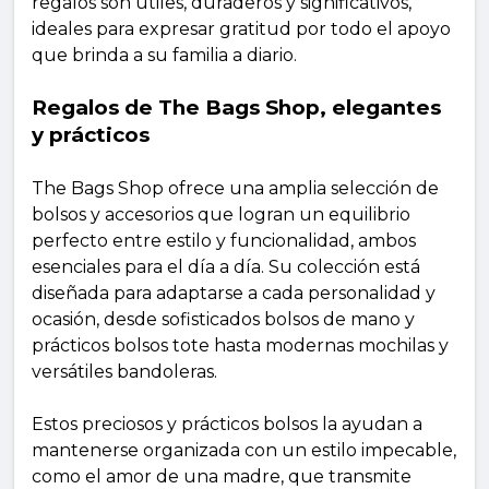
regalos son útiles, duraderos y significativos,
ideales para expresar gratitud por todo el apoyo
que brinda a su familia a diario.
Regalos de The Bags Shop, elegantes
y prácticos
The Bags Shop ofrece una amplia selección de
bolsos y accesorios que logran un equilibrio
perfecto entre estilo y funcionalidad, ambos
esenciales para el día a día. Su colección está
diseñada para adaptarse a cada personalidad y
ocasión, desde sofisticados bolsos de mano y
prácticos bolsos tote hasta modernas mochilas y
versátiles bandoleras.
Estos preciosos y prácticos bolsos la ayudan a
mantenerse organizada con un estilo impecable,
como el amor de una madre, que transmite