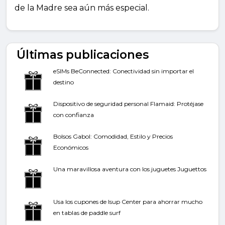
de la Madre sea aún más especial.
Últimas publicaciones
eSIMs BeConnected: Conectividad sin importar el
destino
Dispositivo de seguridad personal Flamaid: Protéjase
con confianza
Bolsos Gabol: Comodidad, Estilo y Precios
Económicos
Una maravillosa aventura con los juguetes Juguettos
Usa los cupones de Isup Center para ahorrar mucho
en tablas de paddle surf