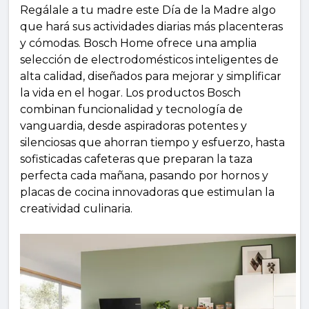
Regálale a tu madre este Día de la Madre algo
que hará sus actividades diarias más placenteras
y cómodas. Bosch Home ofrece una amplia
selección de electrodomésticos inteligentes de
alta calidad, diseñados para mejorar y simplificar
la vida en el hogar. Los productos Bosch
combinan funcionalidad y tecnología de
vanguardia, desde aspiradoras potentes y
silenciosas que ahorran tiempo y esfuerzo, hasta
sofisticadas cafeteras que preparan la taza
perfecta cada mañana, pasando por hornos y
placas de cocina innovadoras que estimulan la
creatividad culinaria.