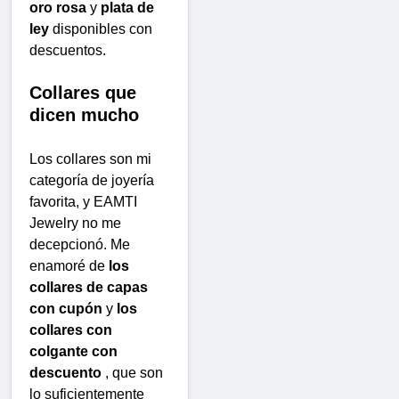
oro rosa
y
plata de
ley
disponibles con
descuentos.
Collares que
dicen mucho
Los collares son mi
categoría de joyería
favorita, y EAMTI
Jewelry no me
decepcionó. Me
enamoré de
los
collares de capas
con cupón
y
los
collares con
colgante con
descuento
, que son
lo suficientemente