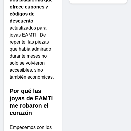
ofrece cupones
y
códigos de
descuento
actualizados para
joyas EAMTI . De
repente, las piezas
que había admirado
durante meses no
solo se volvieron
accesibles, sino
también económicas.
Por qué las
joyas de EAMTI
me robaron el
corazón
Empecemos con los