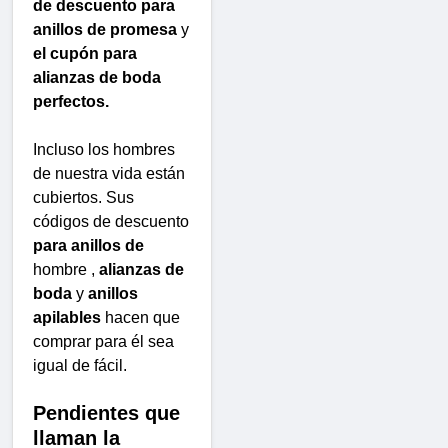
de descuento para
anillos de promesa
y
el cupón para
alianzas de boda
perfectos.
Incluso los hombres
de nuestra vida están
cubiertos. Sus
códigos de descuento
para anillos de
hombre ,
alianzas de
boda
y
anillos
apilables
hacen que
comprar para él sea
igual de fácil.
Pendientes que
llaman la