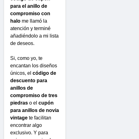
para el anillo de
compromiso con
halo
me llamó la
atención y terminé
añadiéndolo a mi lista
de deseos.
Si, como yo, te
encantan los diseños
únicos, el
código de
descuento para
anillos de
compromiso de tres
piedras
o el
cupón
para anillos de novia
vintage
te facilitan
encontrar algo
exclusivo. Y para