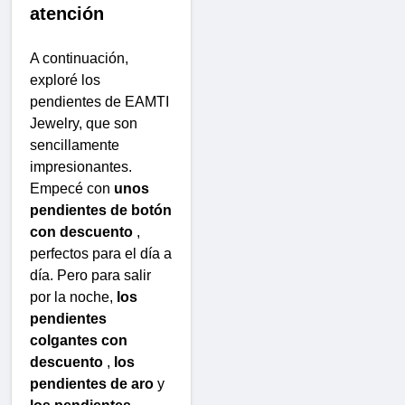
atención
A continuación,
exploré los
pendientes de EAMTI
Jewelry, que son
sencillamente
impresionantes.
Empecé con
unos
pendientes de botón
con descuento
,
perfectos para el día a
día. Pero para salir
por la noche,
los
pendientes
colgantes con
descuento
,
los
pendientes de aro
y