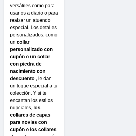
versátiles como para
usarlos a diario o para
realzar un atuendo
especial. Los detalles
personalizados, como
un
collar
personalizado con
cupón
o
un collar
con piedra de
nacimiento con
descuento
, le dan
un toque especial a tu
colección. Y si te
encantan los estilos
nupciales,
los
collares de capas
para novias con
cupón
o
los collares