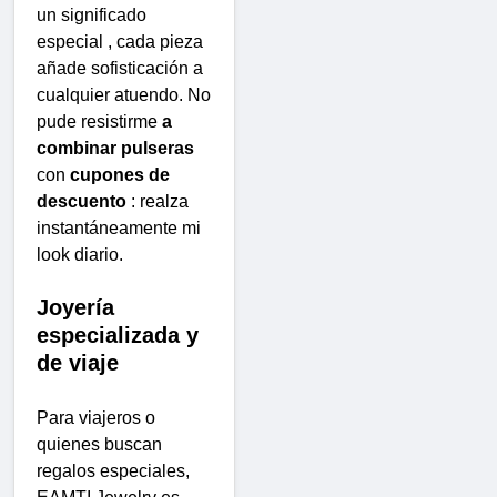
un significado
especial , cada pieza
añade sofisticación a
cualquier atuendo. No
pude resistirme
a
combinar pulseras
con
cupones de
descuento
: realza
instantáneamente mi
look diario.
Joyería
especializada y
de viaje
Para viajeros o
quienes buscan
regalos especiales,