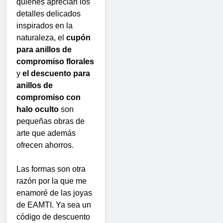
quienes aprecian los
detalles delicados
inspirados en la
naturaleza, el
cupón
para anillos de
compromiso florales
y
el descuento para
anillos de
compromiso con
halo oculto
son
pequeñas obras de
arte que además
ofrecen ahorros.
Las formas son otra
razón por la que me
enamoré de las joyas
de EAMTI. Ya sea un
código de descuento