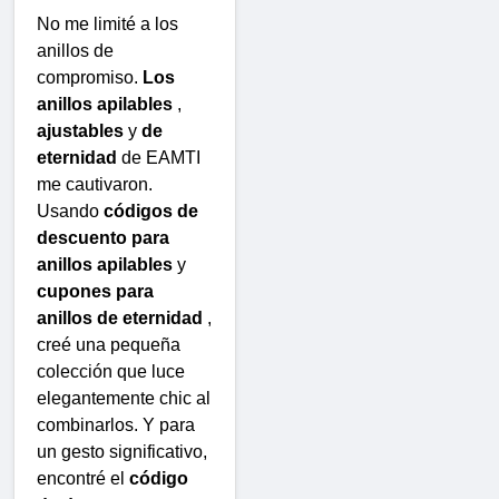
No me limité a los
anillos de
compromiso.
Los
anillos apilables
,
ajustables
y
de
eternidad
de EAMTI
me cautivaron.
Usando
códigos de
descuento para
anillos apilables
y
cupones para
anillos de eternidad
,
creé una pequeña
colección que luce
elegantemente chic al
combinarlos. Y para
un gesto significativo,
encontré el
código