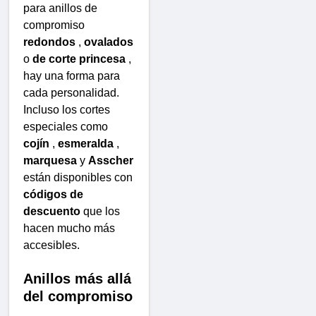
para anillos de
compromiso
redondos
,
ovalados
o
de corte princesa
,
hay una forma para
cada personalidad.
Incluso los cortes
especiales como
cojín
,
esmeralda
,
marquesa
y
Asscher
están disponibles con
códigos de
descuento
que los
hacen mucho más
accesibles.
Anillos más allá
del compromiso