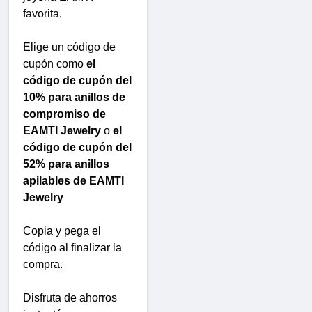
favorita.
Elige un código de
cupón como
el
código de cupón del
10% para anillos de
compromiso de
EAMTI Jewelry
o
el
código de cupón del
52% para anillos
apilables de EAMTI
Jewelry
Copia y pega el
código al finalizar la
compra.
Disfruta de ahorros